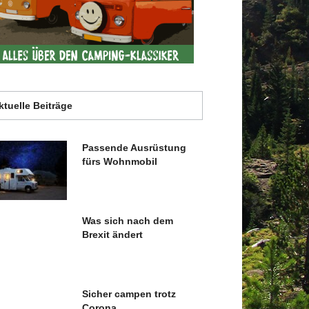
ktuelle Beiträge
Passende Ausrüstung
fürs Wohnmobil
Was sich nach dem
Brexit ändert
Sicher campen trotz
Corona