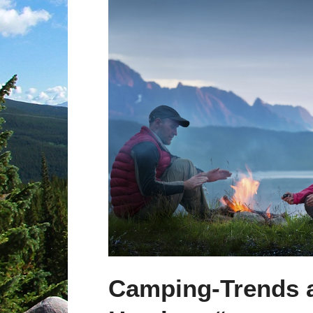
Camping-Trends a