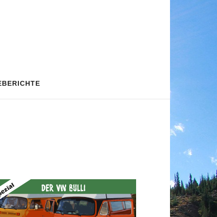
EBERICHTE