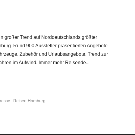
n großer Trend auf Norddeutschlands größter
burg. Rund 900 Aussteller präsentierten Angebote
hrzeuge, Zubehör und Urlaubsangebote. Trend zur
Jahren im Aufwind. Immer mehr Reisende
messe
Reisen Hamburg