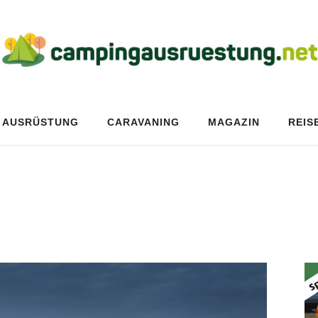
AUSRÜSTUNG
CARAVANING
MAGAZIN
REIS