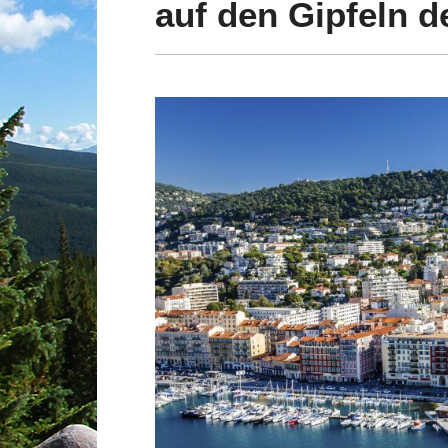
auf den Gipfeln d