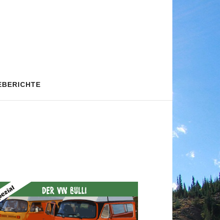
EBERICHTE