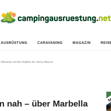
AUSRÜSTUNG
CARAVANING
MAGAZIN
REIS
r Marbella auf den Gipfeln der Sierra Blanca
n nah – über Marbella