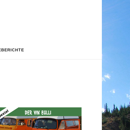
EBERICHTE