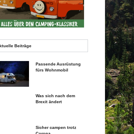
ktuelle Beiträge
Passende Ausrüstung
fürs Wohnmobil
Was sich nach dem
Brexit ändert
Sicher campen trotz
Corona