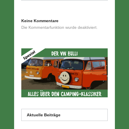
Keine Kommentare
Die Kommentarfunktion wurde deaktiviert.
Aktuelle Beiträge