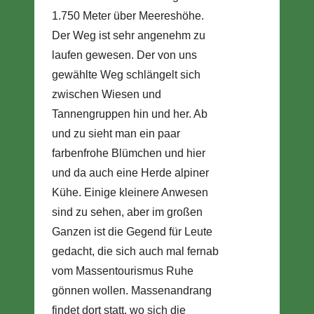
1.750 Meter über Meereshöhe.
Der Weg ist sehr angenehm zu
laufen gewesen. Der von uns
gewählte Weg schlängelt sich
zwischen Wiesen und
Tannengruppen hin und her. Ab
und zu sieht man ein paar
farbenfrohe Blümchen und hier
und da auch eine Herde alpiner
Kühe. Einige kleinere Anwesen
sind zu sehen, aber im großen
Ganzen ist die Gegend für Leute
gedacht, die sich auch mal fernab
vom Massentourismus Ruhe
gönnen wollen. Massenandrang
findet dort statt, wo sich die