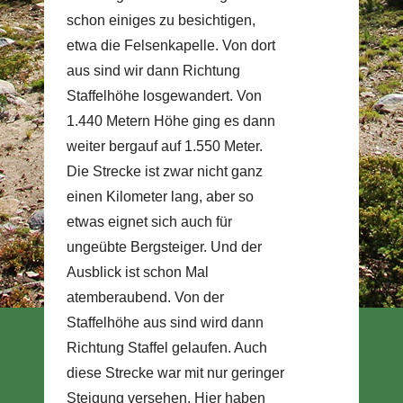
schon einiges zu besichtigen,
etwa die Felsenkapelle. Von dort
aus sind wir dann Richtung
Staffelhöhe losgewandert. Von
1.440 Metern Höhe ging es dann
weiter bergauf auf 1.550 Meter.
Die Strecke ist zwar nicht ganz
einen Kilometer lang, aber so
etwas eignet sich auch für
ungeübte Bergsteiger. Und der
Ausblick ist schon Mal
atemberaubend. Von der
Staffelhöhe aus sind wird dann
Richtung Staffel gelaufen. Auch
diese Strecke war mit nur geringer
Steigung versehen. Hier haben