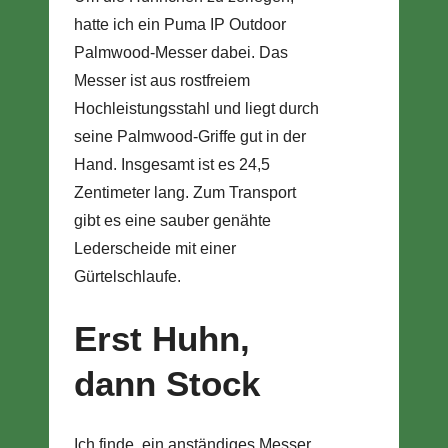
hatte ich ein Puma IP Outdoor
Palmwood-Messer dabei. Das
Messer ist aus rostfreiem
Hochleistungsstahl und liegt durch
seine Palmwood-Griffe gut in der
Hand. Insgesamt ist es 24,5
Zentimeter lang. Zum Transport
gibt es eine sauber genähte
Lederscheide mit einer
Gürtelschlaufe.
Erst Huhn,
dann Stock
Ich finde, ein anständiges Messer