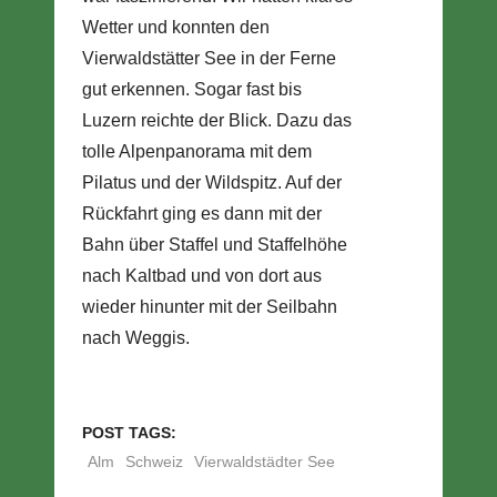
Wetter und konnten den
Vierwaldstätter See in der Ferne
gut erkennen. Sogar fast bis
Luzern reichte der Blick. Dazu das
tolle Alpenpanorama mit dem
Pilatus und der Wildspitz. Auf der
Rückfahrt ging es dann mit der
Bahn über Staffel und Staffelhöhe
nach Kaltbad und von dort aus
wieder hinunter mit der Seilbahn
nach Weggis.
POST TAGS:
Alm
Schweiz
Vierwaldstädter See