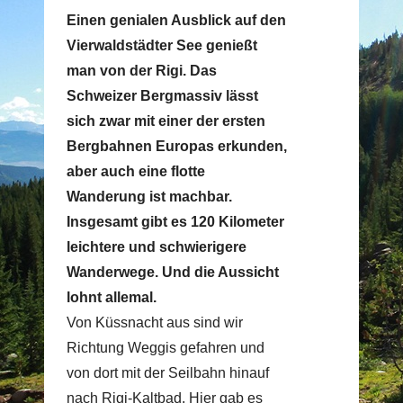
Einen genialen Ausblick auf den
Vierwaldstädter See genießt
man von der Rigi. Das
Schweizer Bergmassiv lässt
sich zwar mit einer der ersten
Bergbahnen Europas erkunden,
aber auch eine flotte
Wanderung ist machbar.
Insgesamt gibt es 120 Kilometer
leichtere und schwierigere
Wanderwege. Und die Aussicht
lohnt allemal.
Von Küssnacht aus sind wir
Richtung Weggis gefahren und
von dort mit der Seilbahn hinauf
nach Rigi-Kaltbad. Hier gab es