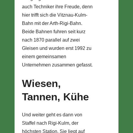
auch Techniker ihre Freude, denn
hier trifft sich die Vitznau-Kulm-
Bahn mit der Arth-Rigi-Bahn.
Beide Bahnen fuhren seit kurz
nach 1870 parallel auf zwei
Gleisen und wurden erst 1992 zu
einem gemeinsamen
Unternehmen zusammen gefasst.
Wiesen,
Tannen, Kühe
Und weiter geht es dann von
Staffel nach Rigi-Kulm, der
höchsten Station. Sie liegt auf