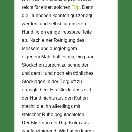
reicht für einen solchen
Trip
. Denn
die Hühnchen konnten gut zerlegt
werden, und selbst für unseren
Hund fielen einige fressbare Teile
ab. Nach einer Reinigung des
Messers und ausgiebigem
eigenem Mahl half es mir, ein paar
Stöckchen zurecht zu schneiden
und dem Hund noch ein fröhliches
Stockjagen in der Bergluft zu
ermöglichen. Ein Glück, dass sich
der Hund nichts aus den Kühen
macht, die ihn allerdings mit
stoischer Ruhe begutachteten.
Der Blick von der Rigi-Kulm aus
war faszinierend. Wir hatten klares