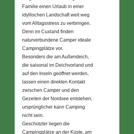
Familie einen Urlaub in einer
idyllischen Landschaft weit weg
vom Alltagsstress zu verbringen.
Denn im Cuxland finden
naturverbundene Camper ideale
Campingplätze vor.
Besonders die am Außendeich,
die saisonal im Deichvorland und
auf den Inseln geöffnet werden,
lassen einen direkten Kontakt
zwischen Camper und den
Gezeiten der Nordsee entstehen,
ursprünglicher kann Camping
nicht sein.
Geschützter liegen die
Campingplätze an der Küste, am