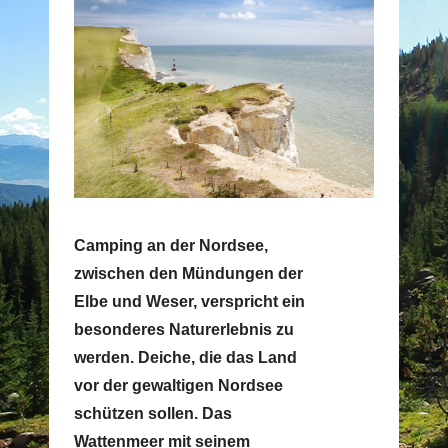
Camping an der Nordsee,
zwischen den Mündungen der
Elbe und Weser, verspricht ein
besonderes Naturerlebnis zu
werden. Deiche, die das Land
vor der gewaltigen Nordsee
schützen sollen. Das
Wattenmeer mit seinem