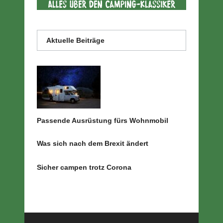
Aktuelle Beiträge
Passende Ausrüstung fürs Wohnmobil
Was sich nach dem Brexit ändert
Sicher campen trotz Corona