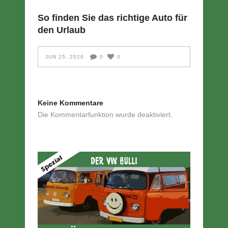
So finden Sie das richtige Auto für
den Urlaub
JUN 25, 2020
0
0
Keine Kommentare
Die Kommentarfunktion wurde deaktiviert.