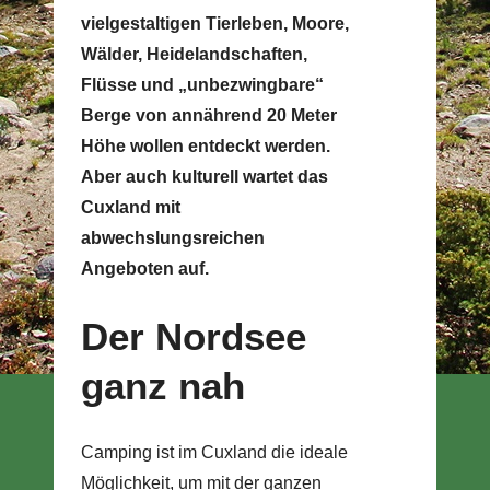
vielgestaltigen Tierleben, Moore,
Wälder, Heidelandschaften,
Flüsse und „unbezwingbare“
Berge von annährend 20 Meter
Höhe wollen entdeckt werden.
Aber auch kulturell wartet das
Cuxland mit
abwechslungsreichen
Angeboten auf.
Der Nordsee
ganz nah
Camping ist im Cuxland die ideale
Möglichkeit, um mit der ganzen