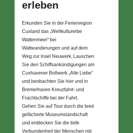
erleben
Erkunden Sie in der Ferienregion
Cuxland das „Weltkulturerbe
Wattenmeer“ bei
Wattwanderungen und auf dem
Weg zur Insel Neuwerk. Lauschen
Sie den Schiffsankündigungen am
Cuxhavener Bollwerk „Alte Liebe“
und beobachten Sie hier und in
Bremerhaven Kreuzfahrt- und
Frachtschiffe bei der Fahrt.
Gehen Sie auf Tour durch die breit
gefächerte Museumslandschaft
und entdecken Sie die tiefe
Verbundenheit der Menschen mit