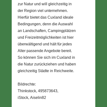
zur Natur und will gleichzeitig in
der Region viel unternehmen.
Hierfür bietet das Cuxland ideale
Bedingungen, denn die Auswahl
an Landschaften, Campingplätzen
und Freizeitmöglichkeiten ist hier
überwältigend und hält für jedes
Alter passende Angebote bereit.
So können Sie sich im Cuxland in
die Natur zurückziehen und haben
gleichzeitig Städte in Reichweite.
Bildrechte:
Thinkstock, 495873643,
iStock, Aiselin82