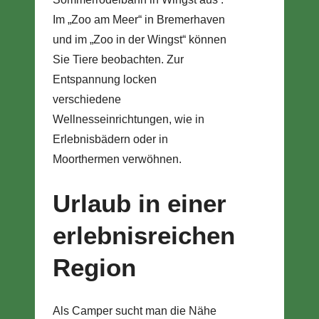
Im „Zoo am Meer“ in Bremerhaven
und im „Zoo in der Wingst“ können
Sie Tiere beobachten. Zur
Entspannung locken
verschiedene
Wellnesseinrichtungen, wie in
Erlebnisbädern oder in
Moorthermen verwöhnen.
Urlaub in einer
erlebnisreichen
Region
Als Camper sucht man die Nähe