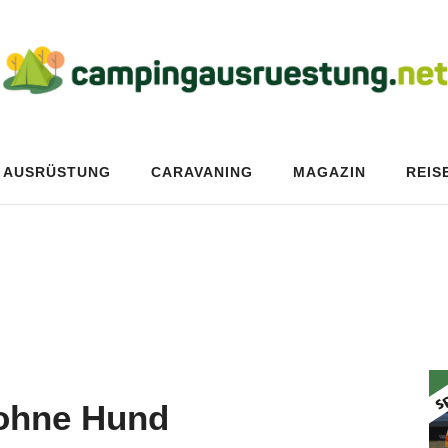
AUSRÜSTUNG
CARAVANING
MAGAZIN
REIS
ohne Hund