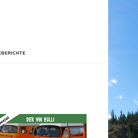
EBERICHTE