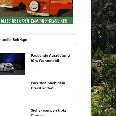
ktuelle Beiträge
Passende Ausrüstung
fürs Wohnmobil
Was sich nach dem
Brexit ändert
Sicher campen trotz
Corona