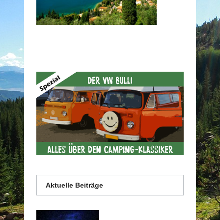
Aktuelle Beiträge