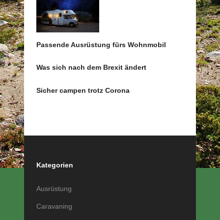
Passende Ausrüstung fürs Wohnmobil
Was sich nach dem Brexit ändert
Sicher campen trotz Corona
Kategorien
Ausrüstung
Caravaning