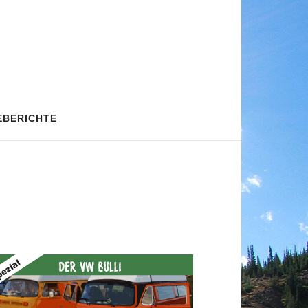
EBERICHTE