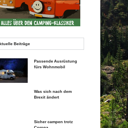
ktuelle Beiträge
Passende Ausrüstung
fürs Wohnmobil
Was sich nach dem
Brexit ändert
Sicher campen trotz
Corona