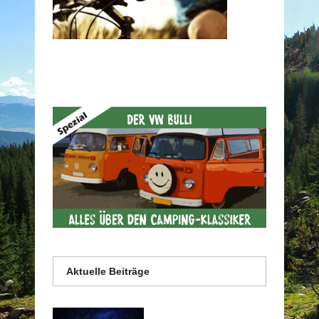
Aktuelle Beiträge