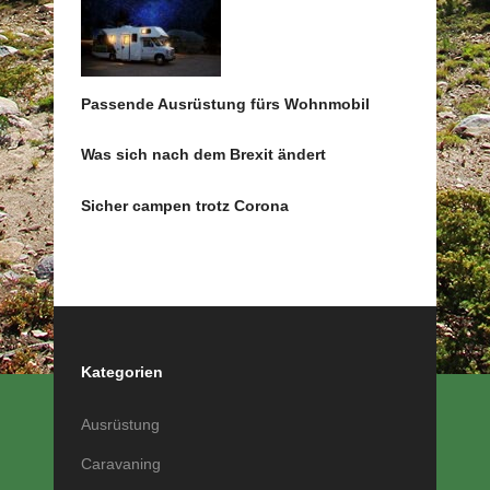
Passende Ausrüstung fürs Wohnmobil
Was sich nach dem Brexit ändert
Sicher campen trotz Corona
Kategorien
Ausrüstung
Caravaning