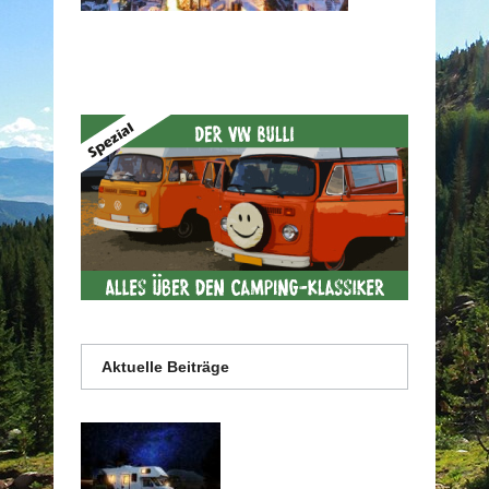
Aktuelle Beiträge