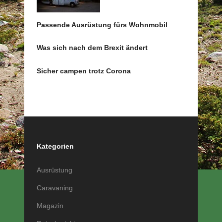
Passende Ausrüstung fürs Wohnmobil
Was sich nach dem Brexit ändert
Sicher campen trotz Corona
Kategorien
Ausrüstung
Caravaning
Magazin