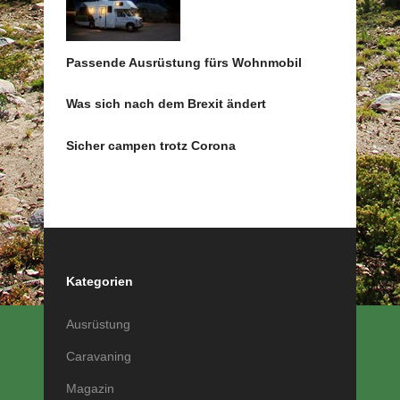
Passende Ausrüstung fürs Wohnmobil
Was sich nach dem Brexit ändert
Sicher campen trotz Corona
Kategorien
Ausrüstung
Caravaning
Magazin