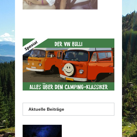
Aktuelle Beiträge