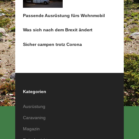
Passende Ausrüstung fürs Wohnmobil
Was sich nach dem Brexit ändert
Sicher campen trotz Corona
Kategorien
Ausrüstung
Caravaning
Magazin