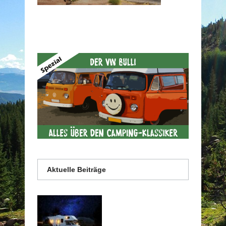
Aktuelle Beiträge