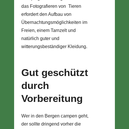
das Fotografieren von Tieren
erfordert den Aufbau von
Übernachtungsmöglichkeiten im
Freien, einem Tarnzelt und
natürlich guter und
witterungsbeständiger Kleidung.
Gut geschützt
durch
Vorbereitung
Wer in den Bergen campen geht,
der sollte dringend vorher die