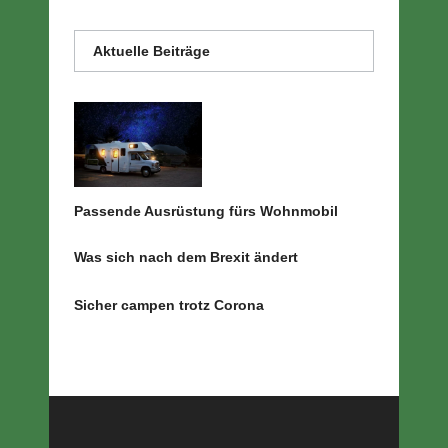
Aktuelle Beiträge
Passende Ausrüstung fürs Wohnmobil
Was sich nach dem Brexit ändert
Sicher campen trotz Corona