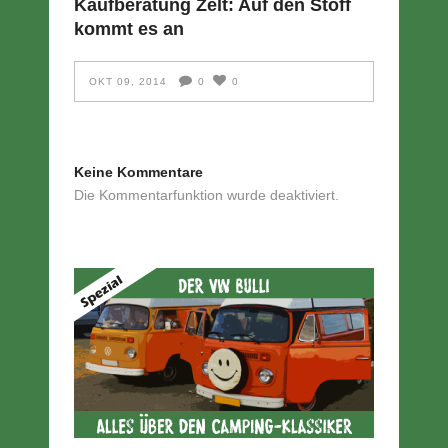
Kaufberatung Zelt: Auf den Stoff
kommt es an
OKT 09, 2014
0
0
Keine Kommentare
Die Kommentarfunktion wurde deaktiviert.