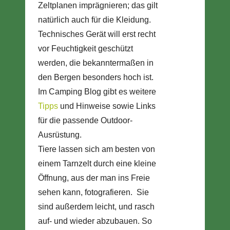
Zeltplanen imprägnieren; das gilt
natürlich auch für die Kleidung.
Technisches Gerät will erst recht
vor Feuchtigkeit geschützt
werden, die bekanntermaßen in
den Bergen besonders hoch ist.
Im Camping Blog gibt es weitere
Tipps
und Hinweise sowie Links
für die passende Outdoor-
Ausrüstung.
Tiere lassen sich am besten von
einem Tarnzelt durch eine kleine
Öffnung, aus der man ins Freie
sehen kann, fotografieren. Sie
sind außerdem leicht, und rasch
auf- und wieder abzubauen. So