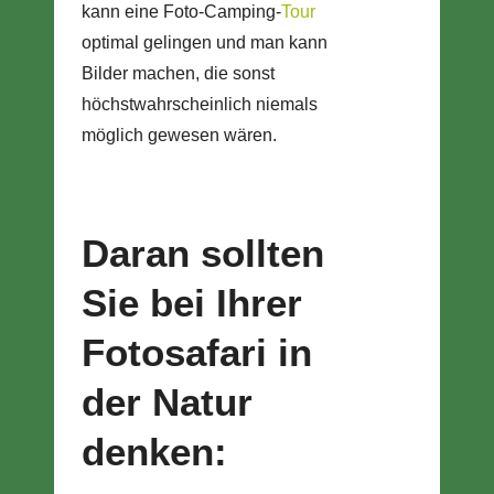
kann eine Foto-Camping-
Tour
optimal gelingen und man kann
Bilder machen, die sonst
höchstwahrscheinlich niemals
möglich gewesen wären.
Daran sollten
Sie bei Ihrer
Fotosafari in
der Natur
denken: