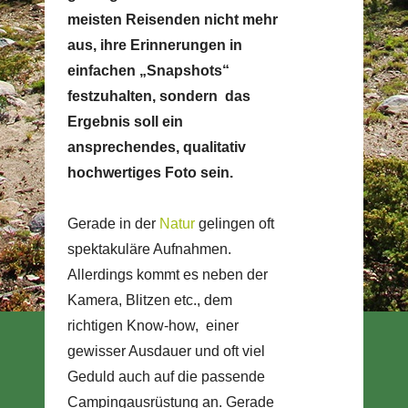
meisten Reisenden nicht mehr
aus, ihre Erinnerungen in
einfachen „Snapshots“
festzuhalten, sondern das
Ergebnis soll ein
ansprechendes, qualitativ
hochwertiges Foto sein.
Gerade in der
Natur
gelingen oft
spektakuläre Aufnahmen.
Allerdings kommt es neben der
Kamera, Blitzen etc., dem
richtigen Know-how, einer
gewisser Ausdauer und oft viel
Geduld auch auf die passende
Campingausrüstung an. Gerade