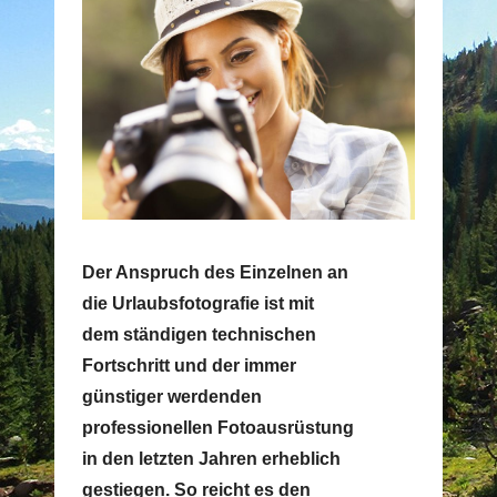
Der Anspruch des Einzelnen an
die Urlaubsfotografie ist mit
dem ständigen technischen
Fortschritt und der immer
günstiger werdenden
professionellen Fotoausrüstung
in den letzten Jahren erheblich
gestiegen. So reicht es den