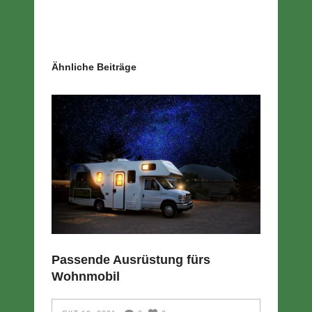
Ähnliche Beiträge
Passende Ausrüstung fürs
Wohnmobil