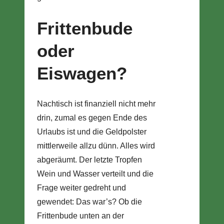
Frittenbude
oder
Eiswagen?
Nachtisch ist finanziell nicht mehr
drin, zumal es gegen Ende des
Urlaubs ist und die Geldpolster
mittlerweile allzu dünn. Alles wird
abgeräumt. Der letzte Tropfen
Wein und Wasser verteilt und die
Frage weiter gedreht und
gewendet: Das war’s? Ob die
Frittenbude unten an der