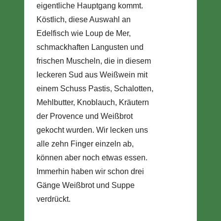
eigentliche Hauptgang kommt.
Köstlich, diese Auswahl an
Edelfisch wie Loup de Mer,
schmackhaften Langusten und
frischen Muscheln, die in diesem
leckeren Sud aus Weißwein mit
einem Schuss Pastis, Schalotten,
Mehlbutter, Knoblauch, Kräutern
der Provence und Weißbrot
gekocht wurden. Wir lecken uns
alle zehn Finger einzeln ab,
können aber noch etwas essen.
Immerhin haben wir schon drei
Gänge Weißbrot und Suppe
verdrückt.