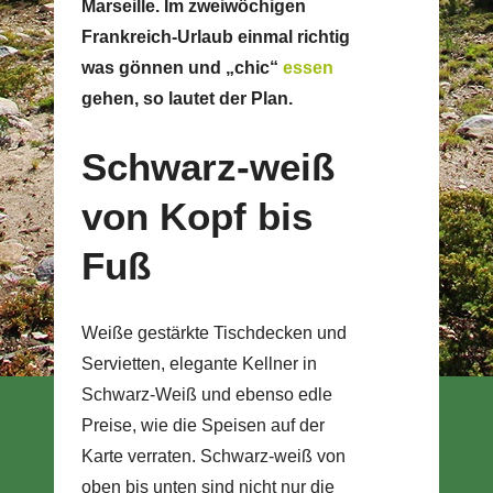
Marseille. Im zweiwöchigen
Frankreich-Urlaub einmal richtig
was gönnen und „chic“
essen
gehen, so lautet der Plan.
Schwarz-weiß
von Kopf bis
Fuß
Weiße gestärkte Tischdecken und
Servietten, elegante Kellner in
Schwarz-Weiß und ebenso edle
Preise, wie die Speisen auf der
Karte verraten. Schwarz-weiß von
oben bis unten sind nicht nur die