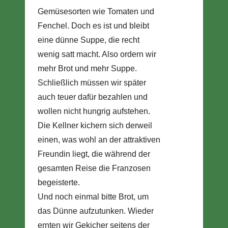
Gemüsesorten wie Tomaten und
Fenchel. Doch es ist und bleibt
eine dünne Suppe, die recht
wenig satt macht. Also ordern wir
mehr Brot und mehr Suppe.
Schließlich müssen wir später
auch teuer dafür bezahlen und
wollen nicht hungrig aufstehen.
Die Kellner kichern sich derweil
einen, was wohl an der attraktiven
Freundin liegt, die während der
gesamten Reise die Franzosen
begeisterte.
Und noch einmal bitte Brot, um
das Dünne aufzutunken. Wieder
ernten wir Gekicher seitens der