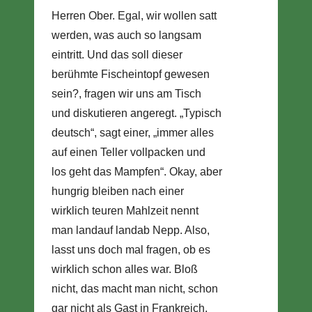
Herren Ober. Egal, wir wollen satt
werden, was auch so langsam
eintritt. Und das soll dieser
berühmte Fischeintopf gewesen
sein?, fragen wir uns am Tisch
und diskutieren angeregt. „Typisch
deutsch“, sagt einer, „immer alles
auf einen Teller vollpacken und
los geht das Mampfen“. Okay, aber
hungrig bleiben nach einer
wirklich teuren Mahlzeit nennt
man landauf landab Nepp. Also,
lasst uns doch mal fragen, ob es
wirklich schon alles war. Bloß
nicht, das macht man nicht, schon
gar nicht als Gast in Frankreich.