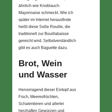
ähnlich wie Knoblauch-
Mayonnaise schmeckt. Wie ich
später im Internet herausfinde
heißt diese Soße Rouille, die
traditionell zur Bouillabaisse
gereicht wird. Selbstverständlich
gibt es auch Baguette dazu.
Brot, Wein
und Wasser
Hervorragend dieser Eintopf aus
Fisch, Meeresfrüchten,
Schalentieren und allerlei
herzhaften Gewürzen und