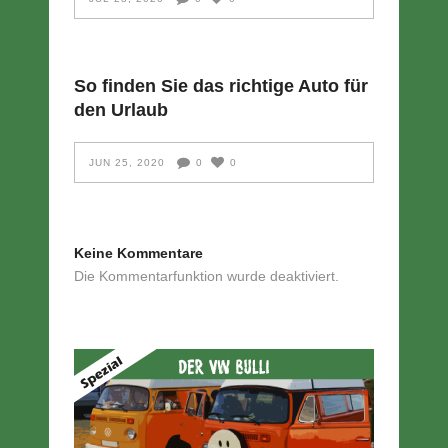
So finden Sie das richtige Auto für
den Urlaub
JUN 25, 2020
0
0
Keine Kommentare
Die Kommentarfunktion wurde deaktiviert.