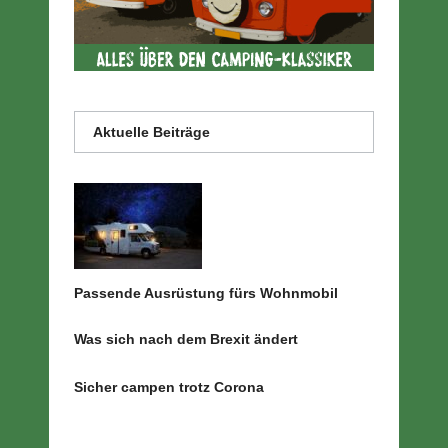
Aktuelle Beiträge
Passende Ausrüstung fürs Wohnmobil
Was sich nach dem Brexit ändert
Sicher campen trotz Corona