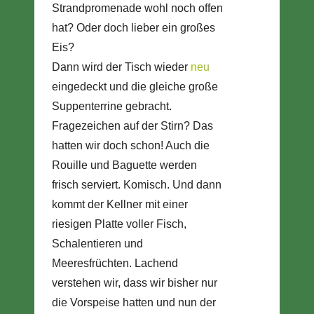
Strandpromenade wohl noch offen
hat? Oder doch lieber ein großes
Eis?
Dann wird der Tisch wieder
neu
eingedeckt und die gleiche große
Suppenterrine gebracht.
Fragezeichen auf der Stirn? Das
hatten wir doch schon! Auch die
Rouille und Baguette werden
frisch serviert. Komisch. Und dann
kommt der Kellner mit einer
riesigen Platte voller Fisch,
Schalentieren und
Meeresfrüchten. Lachend
verstehen wir, dass wir bisher nur
die Vorspeise hatten und nun der