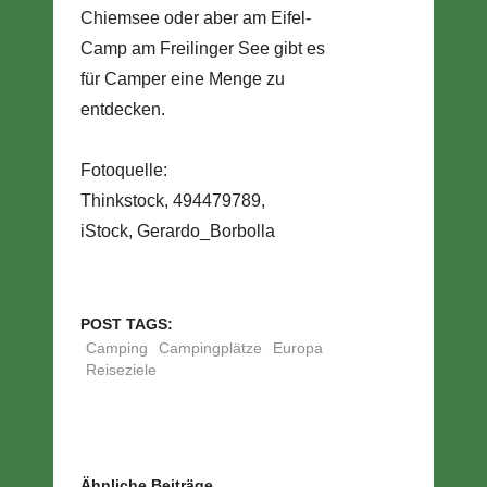
Chiemsee oder aber am Eifel-
Camp am Freilinger See gibt es
für Camper eine Menge zu
entdecken.
Fotoquelle:
Thinkstock, 494479789,
iStock, Gerardo_Borbolla
POST TAGS:
Camping
Campingplätze
Europa
Reiseziele
Ähnliche Beiträge