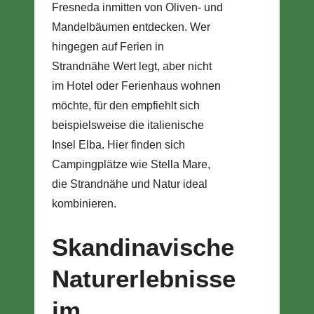
Fresneda inmitten von Oliven- und
Mandelbäumen entdecken. Wer
hingegen auf Ferien in
Strandnähe Wert legt, aber nicht
im Hotel oder Ferienhaus wohnen
möchte, für den empfiehlt sich
beispielsweise die italienische
Insel Elba. Hier finden sich
Campingplätze wie Stella Mare,
die Strandnähe und Natur ideal
kombinieren.
Skandinavische
Naturerlebnisse
im