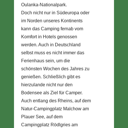
Oulanka-Nationalpark.
Doch nicht nur in Südeuropa oder
im Norden unseres Kontinents
kann das Camping fernab vom
Komfort in Hotels genossen
werden. Auch in Deutschland
selbst muss es nicht immer das
Ferienhaus sein, um die
schönsten Wochen des Jahres zu
genießen. Schließlich gibt es
hierzulande nicht nur den
Bodensee als Ziel für Camper.
Auch entlang des Rheins, auf dem
Natur-Campingplatz Malchow am
Plauer See, auf dem
Campingplatz Rödlgries am