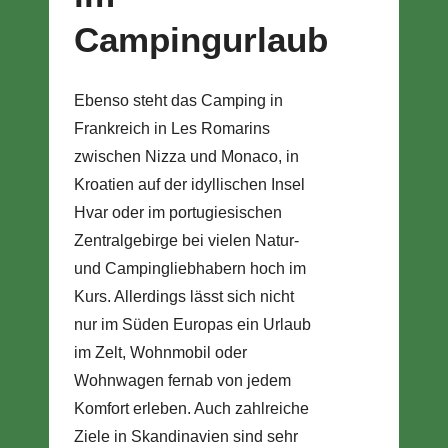
Campingurlaub
Ebenso steht das Camping in
Frankreich in Les Romarins
zwischen Nizza und Monaco, in
Kroatien auf der idyllischen Insel
Hvar oder im portugiesischen
Zentralgebirge bei vielen Natur-
und Campingliebhabern hoch im
Kurs. Allerdings lässt sich nicht
nur im Süden Europas ein Urlaub
im Zelt, Wohnmobil oder
Wohnwagen fernab von jedem
Komfort erleben. Auch zahlreiche
Ziele in Skandinavien sind sehr