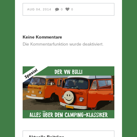
AUG 04, 2014
0
0
Keine Kommentare
Die Kommentarfunktion wurde deaktiviert.