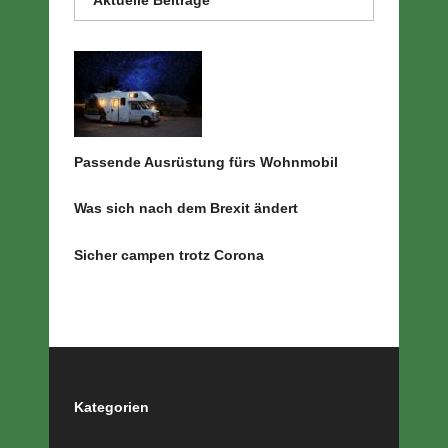
Aktuelle Beiträge
Passende Ausrüstung fürs Wohnmobil
Was sich nach dem Brexit ändert
Sicher campen trotz Corona
Kategorien