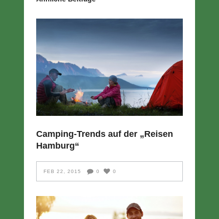
Camping-Trends auf der „Reisen
Hamburg“
FEB 22, 2015
0
0