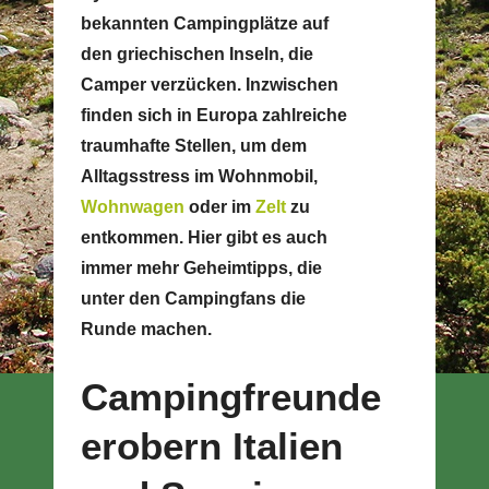
bekannten Campingplätze auf
den griechischen Inseln, die
Camper verzücken. Inzwischen
finden sich in Europa zahlreiche
traumhafte Stellen, um dem
Alltagsstress im Wohnmobil,
Wohnwagen
oder im
Zelt
zu
entkommen. Hier gibt es auch
immer mehr Geheimtipps, die
unter den Campingfans die
Runde machen.
Campingfreunde
erobern Italien