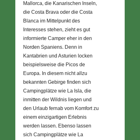
Mallorca, die Kanarischen Inseln,
die Costa Brava oder die Costa
Blanca im Mittelpunkt des
Interesses stehen, zieht es gut
informierte Camper eher in den
Norden Spaniens. Denn in
Kantabrien und Asturien locken
beispielsweise die Picos de
Europa. In diesem nicht allzu
bekannten Gebirge finden sich
Campingplätze wie La Isla, die
inmitten der Wildnis liegen und
den Urlaub fernab vom Komfort zu
einem einzigartigen Erlebnis
werden lassen. Ebenso lassen
sich Campingplätze wie La