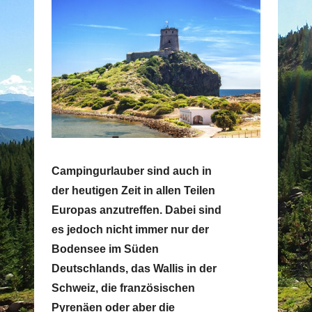
Campingurlauber sind auch in
der heutigen Zeit in allen Teilen
Europas anzutreffen. Dabei sind
es jedoch nicht immer nur der
Bodensee im Süden
Deutschlands, das Wallis in der
Schweiz, die französischen
Pyrenäen oder aber die