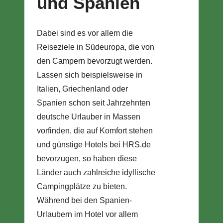
und Spanien
Dabei sind es vor allem die
Reiseziele in Südeuropa, die von
den Campern bevorzugt werden.
Lassen sich beispielsweise in
Italien, Griechenland oder
Spanien schon seit Jahrzehnten
deutsche Urlauber in Massen
vorfinden, die auf Komfort stehen
und günstige Hotels bei HRS.de
bevorzugen, so haben diese
Länder auch zahlreiche idyllische
Campingplätze zu bieten.
Während bei den Spanien-
Urlaubern im Hotel vor allem