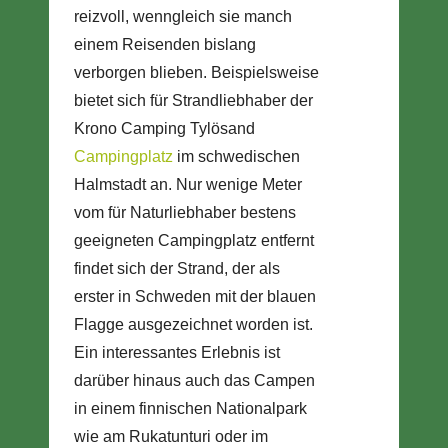
reizvoll, wenngleich sie manch
einem Reisenden bislang
verborgen blieben. Beispielsweise
bietet sich für Strandliebhaber der
Krono Camping Tylösand
Campingplatz
im schwedischen
Halmstadt an. Nur wenige Meter
vom für Naturliebhaber bestens
geeigneten Campingplatz entfernt
findet sich der Strand, der als
erster in Schweden mit der blauen
Flagge ausgezeichnet worden ist.
Ein interessantes Erlebnis ist
darüber hinaus auch das Campen
in einem finnischen Nationalpark
wie am Rukatunturi oder im