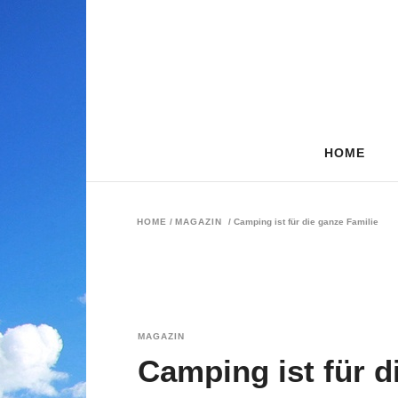
HOME
HOME
/
MAGAZIN
/
Camping ist für die ganze Familie
MAGAZIN
Camping ist für d