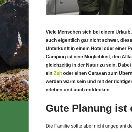
Viele Menschen sich bei einem Urlaub, 
auch eigentlich gar nicht schwer, die
Unterkunft in einem Hotel oder einer 
Camping ist eine Möglichkeit, den Allt
gleichzeitig in der Natur zu sein. Dabei
ein
Zelt
oder einen Caravan zum Übern
werden warm sein und mit der richtige
erleben und auch entdecken.
Gute Planung ist
Die Familie sollte aber nicht ungeplant d