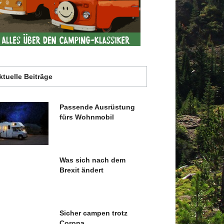
ktuelle Beiträge
Passende Ausrüstung
fürs Wohnmobil
Was sich nach dem
Brexit ändert
Sicher campen trotz
Corona