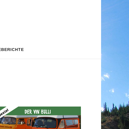
EBERICHTE