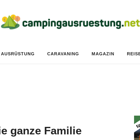
AUSRÜSTUNG
CARAVANING
MAGAZIN
REIS
ie ganze Familie