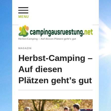
MENU
HOME
/
MAGAZIN
/
Herbst-Camping – Auf diesen Plätzen geht’s gut
MAGAZIN
Herbst-Camping –
Auf diesen
Plätzen geht’s gut