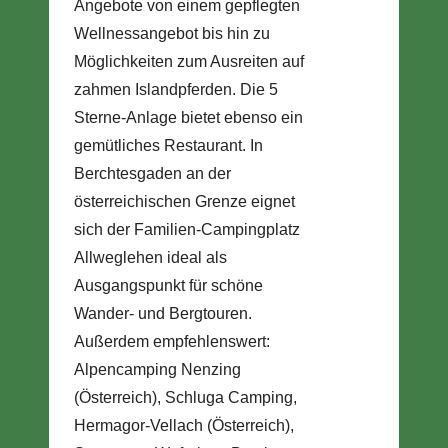
Angebote von einem gepflegten
Wellnessangebot bis hin zu
Möglichkeiten zum Ausreiten auf
zahmen Islandpferden. Die 5
Sterne-Anlage bietet ebenso ein
gemütliches Restaurant. In
Berchtesgaden an der
österreichischen Grenze eignet
sich der Familien-Campingplatz
Allweglehen ideal als
Ausgangspunkt für schöne
Wander- und Bergtouren.
Außerdem empfehlenswert:
Alpencamping Nenzing
(Österreich), Schluga Camping,
Hermagor-Vellach (Österreich),