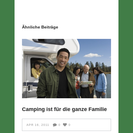
Ähnliche Beiträge
Camping ist für die ganze Familie
APR 16, 2011
0
0