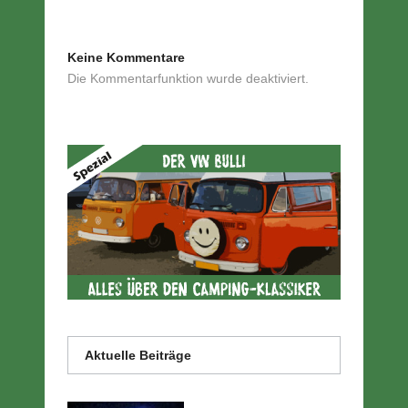
Keine Kommentare
Die Kommentarfunktion wurde deaktiviert.
Aktuelle Beiträge