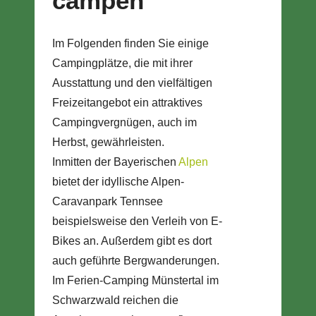
campen
Im Folgenden finden Sie einige
Campingplätze, die mit ihrer
Ausstattung und den vielfältigen
Freizeitangebot ein attraktives
Campingvergnügen, auch im
Herbst, gewährleisten.
Inmitten der Bayerischen
Alpen
bietet der idyllische Alpen-
Caravanpark Tennsee
beispielsweise den Verleih von E-
Bikes an. Außerdem gibt es dort
auch geführte Bergwanderungen.
Im Ferien-Camping Münstertal im
Schwarzwald reichen die