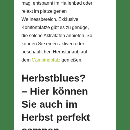
mag, entspannt im Hallenbad oder
relaxt im platzeigenen
Wellnessbereich. Exklusive
Komfortplätze gibt es zu genüge,
die solche Aktivitäten anbieten. So
können Sie einen aktiven oder
beschaulichen Herbsturlaub auf
dem
Campingplatz
genießen.
Herbstblues?
– Hier können
Sie auch im
Herbst perfekt