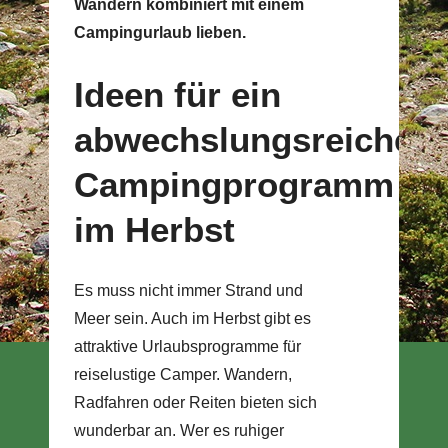
Wandern kombiniert mit einem
Campingurlaub lieben.
Ideen für ein
abwechslungsreiches
Campingprogramm
im Herbst
Es muss nicht immer Strand und
Meer sein. Auch im Herbst gibt es
attraktive Urlaubsprogramme für
reiselustige Camper. Wandern,
Radfahren oder Reiten bieten sich
wunderbar an. Wer es ruhiger