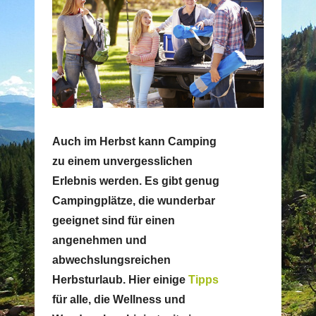
Auch im Herbst kann Camping
zu einem unvergesslichen
Erlebnis werden. Es gibt genug
Campingplätze, die wunderbar
geeignet sind für einen
angenehmen und
abwechslungsreichen
Herbsturlaub. Hier einige
Tipps
für alle, die Wellness und