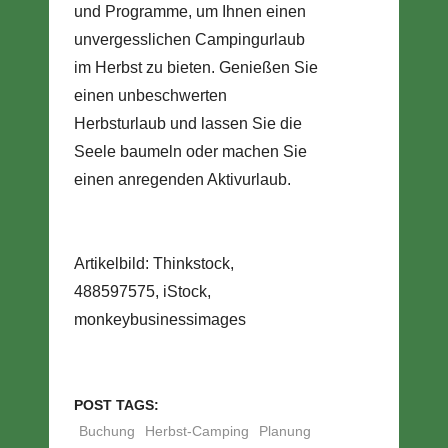
und Programme, um Ihnen einen
unvergesslichen Campingurlaub
im Herbst zu bieten. Genießen Sie
einen unbeschwerten
Herbsturlaub und lassen Sie die
Seele baumeln oder machen Sie
einen anregenden Aktivurlaub.
Artikelbild: Thinkstock,
488597575, iStock,
monkeybusinessimages
POST TAGS:
Buchung
Herbst-Camping
Planung