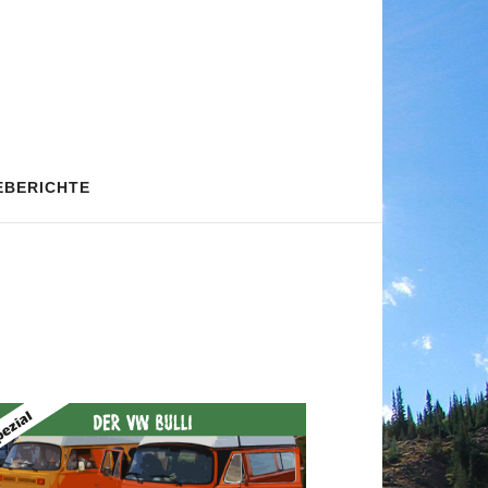
EBERICHTE