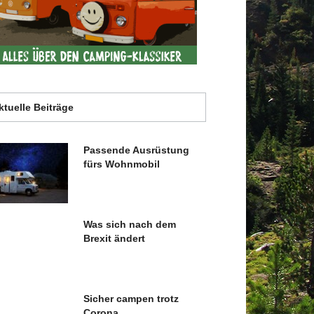
ktuelle Beiträge
Passende Ausrüstung
fürs Wohnmobil
Was sich nach dem
Brexit ändert
Sicher campen trotz
Corona