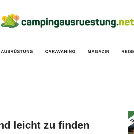
AUSRÜSTUNG
CARAVANING
MAGAZIN
REIS
d leicht zu finden