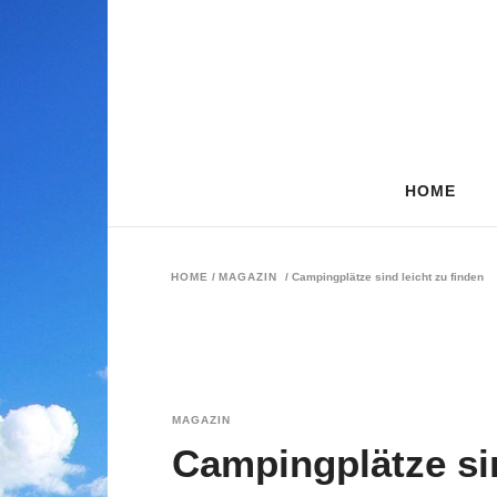
HOME
HOME
/
MAGAZIN
/
Campingplätze sind leicht zu finden
MAGAZIN
Campingplätze sin