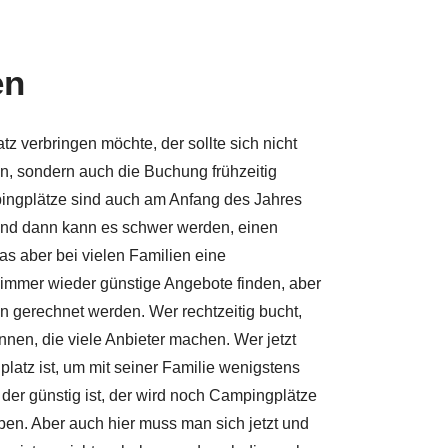
en
 verbringen möchte, der sollte sich nicht
n, sondern auch die Buchung frühzeitig
ingplätze sind auch am Anfang des Jahres
und dann kann es schwer werden, einen
as aber bei vielen Familien eine
h immer wieder günstige Angebote finden, aber
 gerechnet werden. Wer rechtzeitig bucht,
nnen, die viele Anbieter machen. Wer jetzt
atz ist, um mit seiner Familie wenigstens
der günstig ist, der wird noch Campingplätze
ben. Aber auch hier muss man sich jetzt und