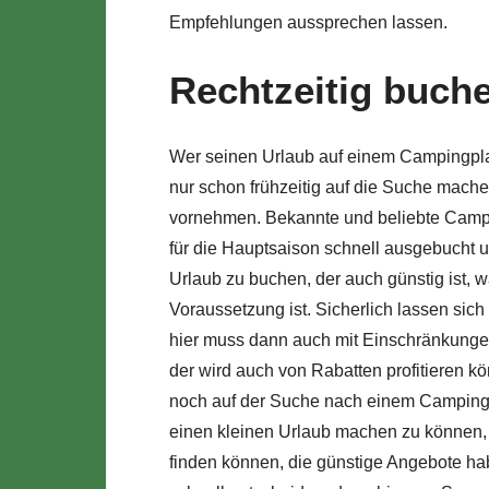
Empfehlungen aussprechen lassen.
Rechtzeitig buch
Wer seinen Urlaub auf einem Campingplatz
nur schon frühzeitig auf die Suche mache
vornehmen. Bekannte und beliebte Camp
für die Hauptsaison schnell ausgebucht 
Urlaub zu buchen, der auch günstig ist, w
Voraussetzung ist. Sicherlich lassen sic
hier muss dann auch mit Einschränkungen
der wird auch von Rabatten profitieren kö
noch auf der Suche nach einem Campingpl
einen kleinen Urlaub machen zu können, 
finden können, die günstige Angebote ha