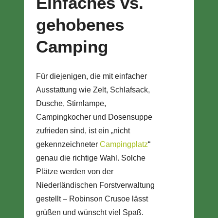
Einfaches vs.
gehobenes
Camping
Für diejenigen, die mit einfacher
Ausstattung wie Zelt, Schlafsack,
Dusche, Stirnlampe,
Campingkocher und Dosensuppe
zufrieden sind, ist ein „nicht
gekennzeichneter
Campingplatz
“
genau die richtige Wahl. Solche
Plätze werden von der
Niederländischen Forstverwaltung
gestellt – Robinson Crusoe lässt
grüßen und wünscht viel Spaß.