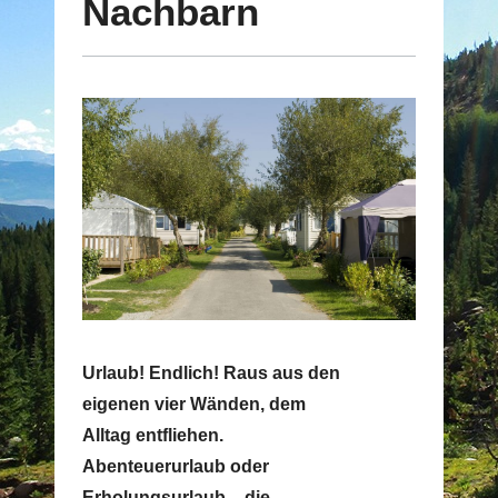
Nachbarn
Urlaub! Endlich! Raus aus den
eigenen vier Wänden, dem
Alltag entfliehen.
Abenteuerurlaub oder
Erholungsurlaub – die