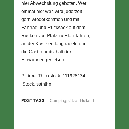
hier Abwechslung geboten. Wer
einmal hier war, wird jederzeit
gern wiederkommen und mit
Fahrrad und Rucksack auf dem
Rücken von Platz zu Platz fahren,
an der Küste entlang radeln und
die Gastfreundschaft der
Einwohner genießen.
Picture: Thinkstock, 111928134,
iStock, saintho
POST TAGS:
Campingplätze
Holland