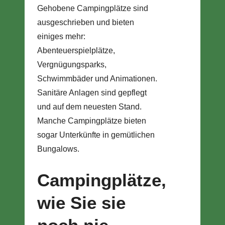
Gehobene Campingplätze sind
ausgeschrieben und bieten
einiges mehr:
Abenteuerspielplätze,
Vergnügungsparks,
Schwimmbäder und Animationen.
Sanitäre Anlagen sind gepflegt
und auf dem neuesten Stand.
Manche Campingplätze bieten
sogar Unterkünfte in gemütlichen
Bungalows.
Campingplätze,
wie Sie sie