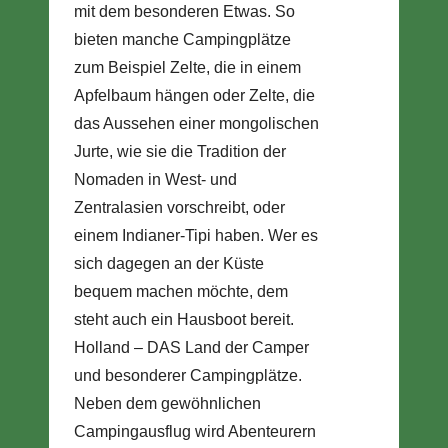
mit dem besonderen Etwas. So
bieten manche Campingplätze
zum Beispiel Zelte, die in einem
Apfelbaum hängen oder Zelte, die
das Aussehen einer mongolischen
Jurte, wie sie die Tradition der
Nomaden in West- und
Zentralasien vorschreibt, oder
einem Indianer-Tipi haben. Wer es
sich dagegen an der Küste
bequem machen möchte, dem
steht auch ein Hausboot bereit.
Holland – DAS Land der Camper
und besonderer Campingplätze.
Neben dem gewöhnlichen
Campingausflug wird Abenteurern