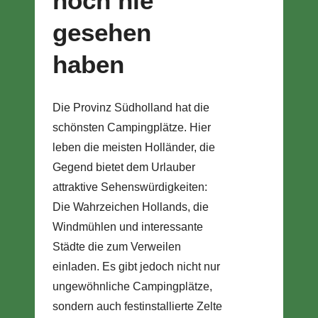
noch nie
gesehen
haben
Die Provinz Südholland hat die
schönsten Campingplätze. Hier
leben die meisten Holländer, die
Gegend bietet dem Urlauber
attraktive Sehenswürdigkeiten:
Die Wahrzeichen Hollands, die
Windmühlen und interessante
Städte die zum Verweilen
einladen. Es gibt jedoch nicht nur
ungewöhnliche Campingplätze,
sondern auch festinstallierte Zelte