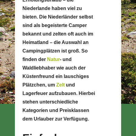
Niederlande haben viel zu
bieten. Die Niederländer selbst
sind als begeisterte Camper
bekannt und zelten oft auch im
Heimatland – die Auswahl an
Campingplätzen ist groß. So
finden der
Natur
- und
Waldliebhaber wie auch der
Küstenfreund ein lauschiges
Plätzchen, um
Zelt
und
Lagerfeuer aufzubauen. Hierbei
stehen unterschiedliche
Kategorien und Preisklassen
dem Urlauber zur Verfügung.