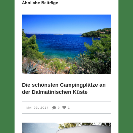
Ähnliche Beiträge
Die schönsten Campingplätze an
der Dalmatinischen Küste
MAI 03, 2014
0
1