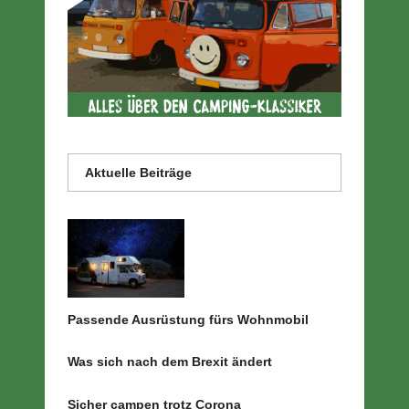
Aktuelle Beiträge
Passende Ausrüstung fürs Wohnmobil
Was sich nach dem Brexit ändert
Sicher campen trotz Corona