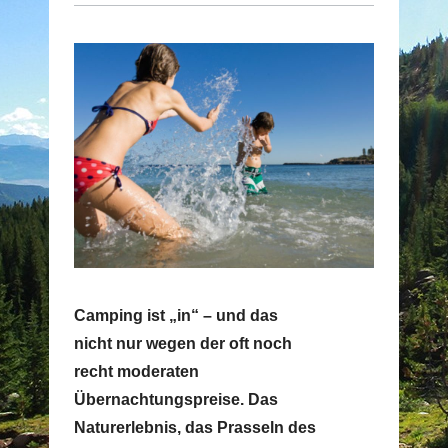
Camping ist „in“ – und das
nicht nur wegen der oft noch
recht moderaten
Übernachtungspreise. Das
Naturerlebnis, das Prasseln des