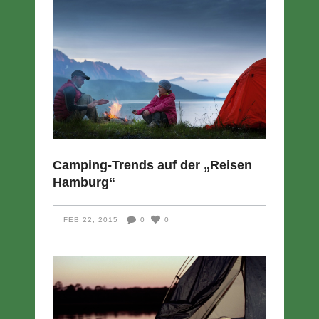
Camping-Trends auf der „Reisen
Hamburg“
FEB 22, 2015
0
0