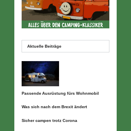
Aktuelle Beiträge
Passende Ausrüstung fürs Wohnmobil
Was sich nach dem Brexit ändert
Sicher campen trotz Corona