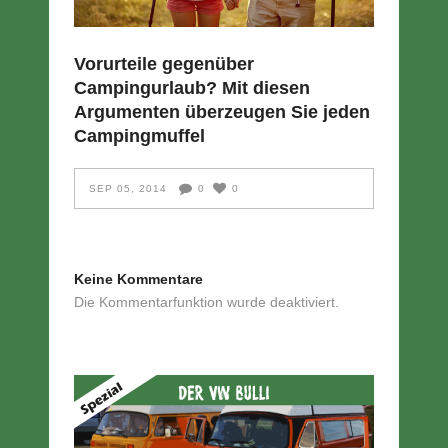
Vorurteile gegenüber
Campingurlaub? Mit diesen
Argumenten überzeugen Sie jeden
Campingmuffel
SEP 05, 2014
0
0
Keine Kommentare
Die Kommentarfunktion wurde deaktiviert.