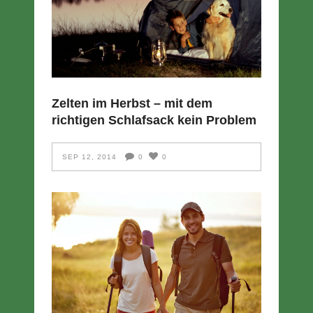
Zelten im Herbst – mit dem
richtigen Schlafsack kein Problem
SEP 12, 2014
0
0