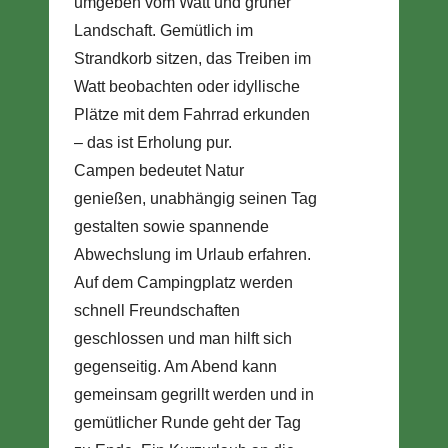
umgeben vom Watt und grüner
Landschaft. Gemütlich im
Strandkorb sitzen, das Treiben im
Watt beobachten oder idyllische
Plätze mit dem Fahrrad erkunden
– das ist Erholung pur.
Campen bedeutet Natur
genießen, unabhängig seinen Tag
gestalten sowie spannende
Abwechslung im Urlaub erfahren.
Auf dem Campingplatz werden
schnell Freundschaften
geschlossen und man hilft sich
gegenseitig. Am Abend kann
gemeinsam gegrillt werden und in
gemütlicher Runde geht der Tag