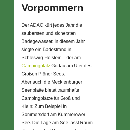
Vorpommern
Der ADAC kürt jedes Jahr die
saubersten und sichersten
Badegewässer. In diesem Jahr
siegte ein Badestrand in
Schleswig-Holstein – der am
Campingplatz
Godau am Ufer des
Großen Plöner Sees.
Aber auch die Mecklenburger
Seenplatte bietet traumhafte
Campingplätze für Groß und
Klein: Zum Beispiel in
Sommersdorf am Kummerower
See. Die Lage am See lässt Raum