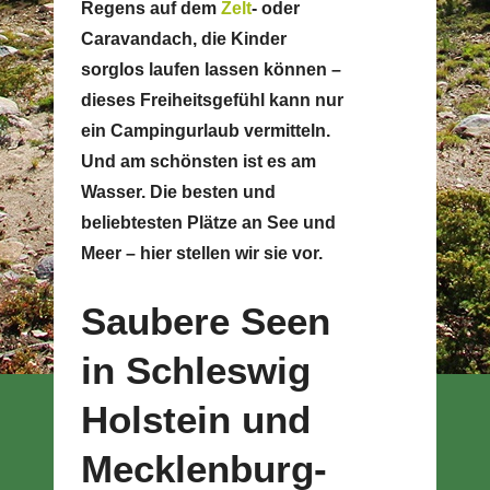
Regens auf dem
Zelt
- oder
Caravandach, die Kinder
sorglos laufen lassen können –
dieses Freiheitsgefühl kann nur
ein Campingurlaub vermitteln.
Und am schönsten ist es am
Wasser. Die besten und
beliebtesten Plätze an See und
Meer – hier stellen wir sie vor.
Saubere Seen
in Schleswig
Holstein und
Mecklenburg-