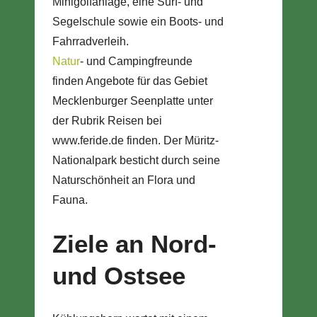
Minigolfanlage, eine Surf- und
Segelschule sowie ein Boots- und
Fahrradverleih.
Natur
- und Campingfreunde
finden Angebote für das Gebiet
Mecklenburger Seenplatte unter
der Rubrik Reisen bei
www.feride.de finden. Der Müritz-
Nationalpark besticht durch seine
Naturschönheit an Flora und
Fauna.
Ziele an Nord-
und Ostsee