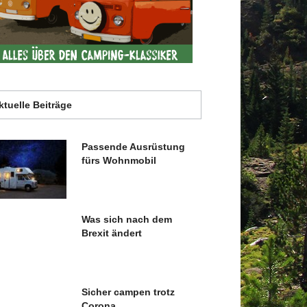
ktuelle Beiträge
Passende Ausrüstung
fürs Wohnmobil
Was sich nach dem
Brexit ändert
Sicher campen trotz
Corona