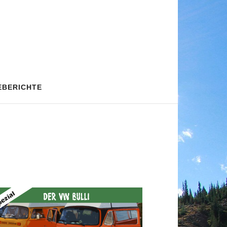
EBERICHTE