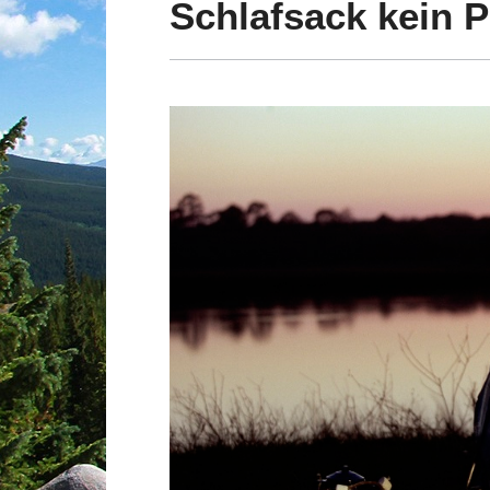
Schlafsack kein 