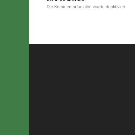
Die Kommentarfunktion wurde deaktiviert.