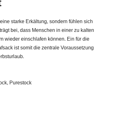
t
 eine starke Erkältung, sondern fühlen sich
rägt bei, dass Menschen in einer zu kalten
wieder einschlafen können. Ein für die
fsack ist somit die zentrale Voraussetzung
rbsturlaub.
tock, Purestock