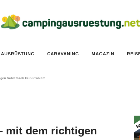
AUSRÜSTUNG
CARAVANING
MAGAZIN
REIS
tigen Schlafsack kein Problem
– mit dem richtigen