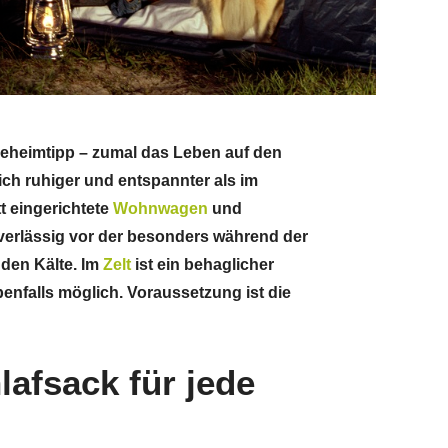
Geheimtipp – zumal das Leben auf den
ich ruhiger und entspannter als im
 eingerichtete
Wohnwagen
und
rlässig vor der besonders während der
den Kälte. Im
Zelt
ist ein behaglicher
enfalls möglich. Voraussetzung ist die
lafsack für jede