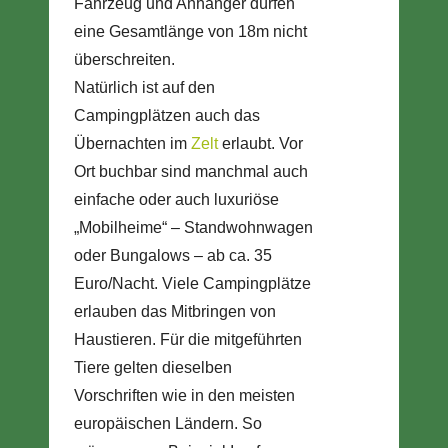
Fahrzeug und Anhänger dürfen
eine Gesamtlänge von 18m nicht
überschreiten.
Natürlich ist auf den
Campingplätzen auch das
Übernachten im
Zelt
erlaubt. Vor
Ort buchbar sind manchmal auch
einfache oder auch luxuriöse
„Mobilheime“ – Standwohnwagen
oder Bungalows – ab ca. 35
Euro/Nacht. Viele Campingplätze
erlauben das Mitbringen von
Haustieren. Für die mitgeführten
Tiere gelten dieselben
Vorschriften wie in den meisten
europäischen Ländern. So