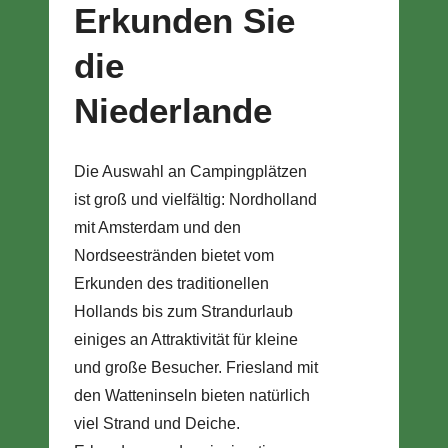
Erkunden Sie
die
Niederlande
Die Auswahl an Campingplätzen
ist groß und vielfältig: Nordholland
mit Amsterdam und den
Nordseestränden bietet vom
Erkunden des traditionellen
Hollands bis zum Strandurlaub
einiges an Attraktivität für kleine
und große Besucher. Friesland mit
den Watteninseln bieten natürlich
viel Strand und Deiche.