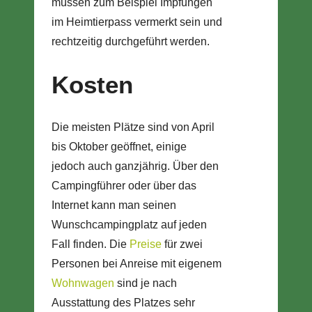
müssen zum Beispiel Impfungen
im Heimtierpass vermerkt sein und
rechtzeitig durchgeführt werden.
Kosten
Die meisten Plätze sind von April
bis Oktober geöffnet, einige
jedoch auch ganzjährig. Über den
Campingführer oder über das
Internet kann man seinen
Wunschcampingplatz auf jeden
Fall finden. Die
Preise
für zwei
Personen bei Anreise mit eigenem
Wohnwagen
sind je nach
Ausstattung des Platzes sehr