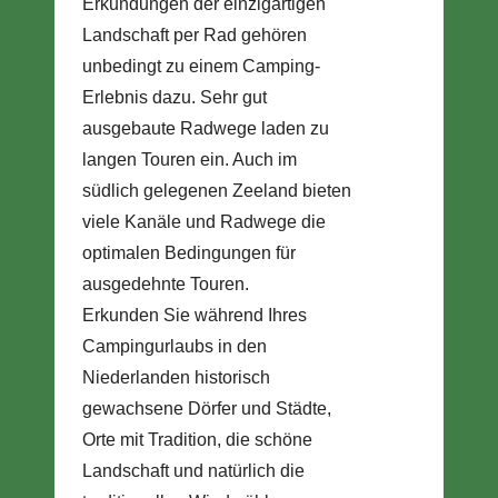
Erkundungen der einzigartigen
Landschaft per Rad gehören
unbedingt zu einem Camping-
Erlebnis dazu. Sehr gut
ausgebaute Radwege laden zu
langen Touren ein. Auch im
südlich gelegenen Zeeland bieten
viele Kanäle und Radwege die
optimalen Bedingungen für
ausgedehnte Touren.
Erkunden Sie während Ihres
Campingurlaubs in den
Niederlanden historisch
gewachsene Dörfer und Städte,
Orte mit Tradition, die schöne
Landschaft und natürlich die