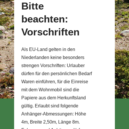
Bitte
beachten:
Vorschriften
Als EU-Land gelten in den
Niederlanden keine besonders
strengen Vorschriften: Urlauber
dürfen für den persönlichen Bedarf
Waren einführen, für die Einreise
mit dem Wohnmobil sind die
Papiere aus dem Herkunftsland
gültig. Erlaubt sind folgende
Anhänger-Abmessungen: Höhe
4m, Breite 2,50m, Länge 8m.