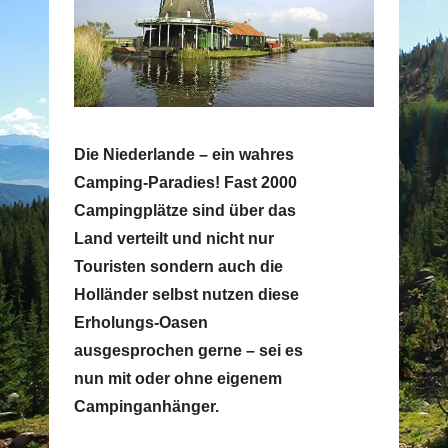
Die Niederlande – ein wahres
Camping-Paradies! Fast 2000
Campingplätze sind über das
Land verteilt und nicht nur
Touristen sondern auch die
Holländer selbst nutzen diese
Erholungs-Oasen
ausgesprochen gerne – sei es
nun mit oder ohne eigenem
Campinganhänger.