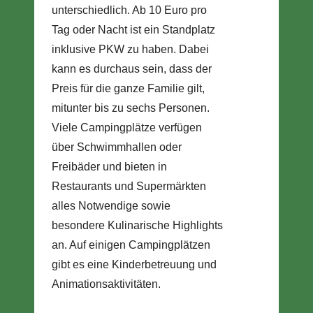
unterschiedlich. Ab 10 Euro pro
Tag oder Nacht ist ein Standplatz
inklusive PKW zu haben. Dabei
kann es durchaus sein, dass der
Preis für die ganze Familie gilt,
mitunter bis zu sechs Personen.
Viele Campingplätze verfügen
über Schwimmhallen oder
Freibäder und bieten in
Restaurants und Supermärkten
alles Notwendige sowie
besondere Kulinarische Highlights
an. Auf einigen Campingplätzen
gibt es eine Kinderbetreuung und
Animationsaktivitäten.