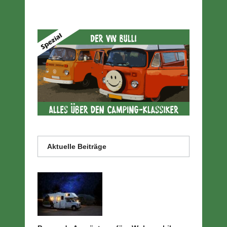
Aktuelle Beiträge