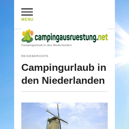
MENU
HOME
/
REISEBERICHTE
/
Campingurlaub in den Niederlanden
REISEBERICHTE
Campingurlaub in
den Niederlanden