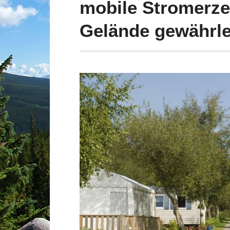
mobile Stromerzeu
Gelände gewährle