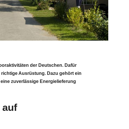
ooraktivitäten der Deutschen. Dafür
 richtige Ausrüstung. Dazu gehört ein
 eine zuverlässige Energielieferung
 auf