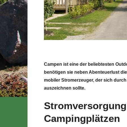
Campen ist eine der beliebtesten Outd
benötigen sie neben Abenteuerlust die
mobiler Stromerzeuger, der sich durch
auszeichnen sollte.
Stromversorgung
Campingplätzen