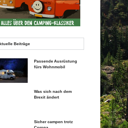
ktuelle Beiträge
Passende Ausrüstung
fürs Wohnmobil
Was sich nach dem
Brexit ändert
Sicher campen trotz
Corona