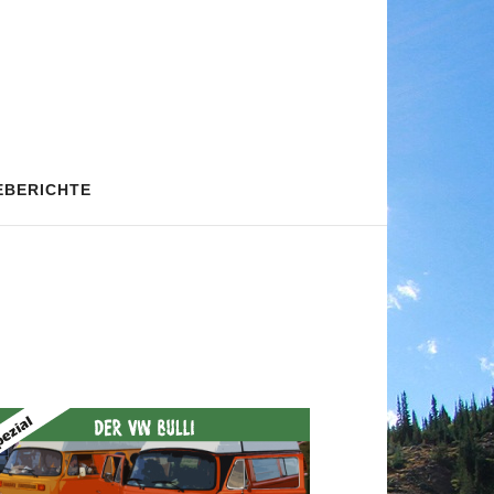
EBERICHTE