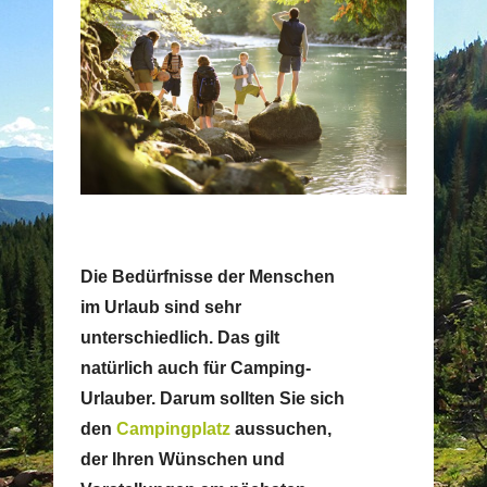
Die Bedürfnisse der Menschen
im Urlaub sind sehr
unterschiedlich. Das gilt
natürlich auch für Camping-
Urlauber. Darum sollten Sie sich
den
Campingplatz
aussuchen,
der Ihren Wünschen und