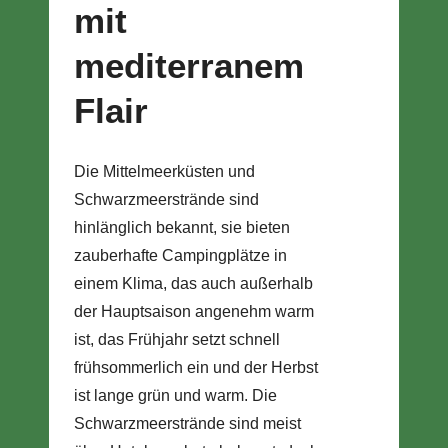
mit
mediterranem
Flair
Die Mittelmeerküsten und
Schwarzmeerstrände sind
hinlänglich bekannt, sie bieten
zauberhafte Campingplätze in
einem Klima, das auch außerhalb
der Hauptsaison angenehm warm
ist, das Frühjahr setzt schnell
frühsommerlich ein und der Herbst
ist lange grün und warm. Die
Schwarzmeerstrände sind meist