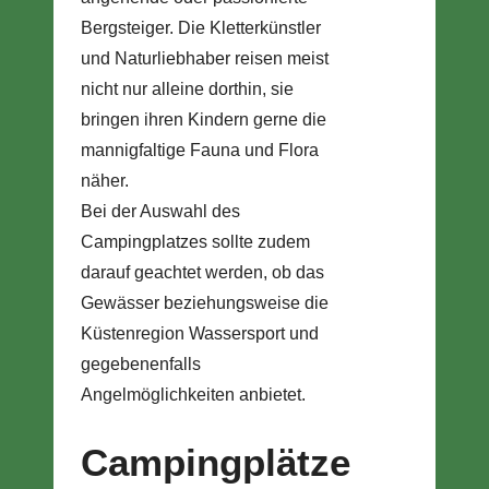
Bergsteiger. Die Kletterkünstler
und Naturliebhaber reisen meist
nicht nur alleine dorthin, sie
bringen ihren Kindern gerne die
mannigfaltige Fauna und Flora
näher.
Bei der Auswahl des
Campingplatzes sollte zudem
darauf geachtet werden, ob das
Gewässer beziehungsweise die
Küstenregion Wassersport und
gegebenenfalls
Angelmöglichkeiten anbietet.
Campingplätze