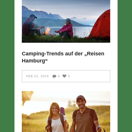
Camping-Trends auf der „Reisen
Hamburg“
FEB 22, 2015
0
0