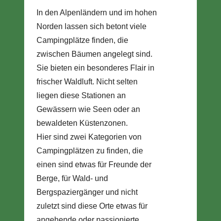
In den Alpenländern und im hohen
Norden lassen sich betont viele
Campingplätze finden, die
zwischen Bäumen angelegt sind.
Sie bieten ein besonderes Flair in
frischer Waldluft. Nicht selten
liegen diese Stationen an
Gewässern wie Seen oder an
bewaldeten Küstenzonen.
Hier sind zwei Kategorien von
Campingplätzen zu finden, die
einen sind etwas für Freunde der
Berge, für Wald- und
Bergspaziergänger und nicht
zuletzt sind diese Orte etwas für
angehende oder passionierte