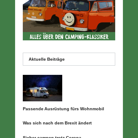
Aktuelle Beiträge
Passende Ausrüstung fürs Wohnmobil
Was sich nach dem Brexit ändert
Sicher campen trotz Corona