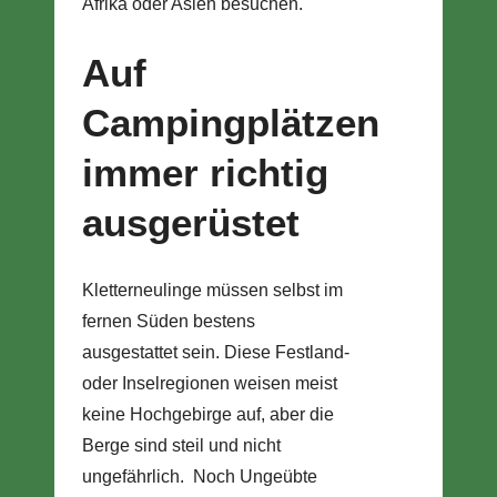
Afrika oder Asien besuchen.
Auf
Campingplätzen
immer richtig
ausgerüstet
Kletterneulinge müssen selbst im
fernen Süden bestens
ausgestattet sein. Diese Festland-
oder Inselregionen weisen meist
keine Hochgebirge auf, aber die
Berge sind steil und nicht
ungefährlich. Noch Ungeübte