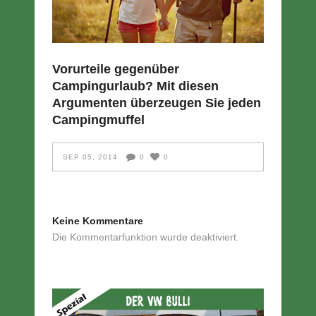
Vorurteile gegenüber
Campingurlaub? Mit diesen
Argumenten überzeugen Sie jeden
Campingmuffel
SEP 05, 2014
0
0
Keine Kommentare
Die Kommentarfunktion wurde deaktiviert.