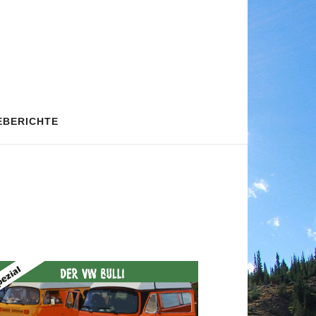
EBERICHTE