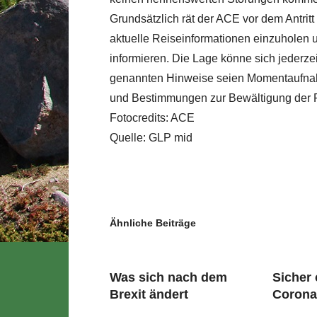
Grundsätzlich rät der ACE vor dem Antritt
aktuelle Reiseinformationen einzuholen
informieren. Die Lage könne sich jederze
genannten Hinweise seien Momentaufna
und Bestimmungen zur Bewältigung der
Fotocredits: ACE
Quelle: GLP mid
Ähnliche Beiträge
Was sich nach dem
Sicher
Brexit ändert
Coron