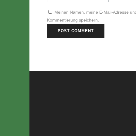
Meinen Namen, meine E-Mail-Adresse und 
Kommentierung speichern.