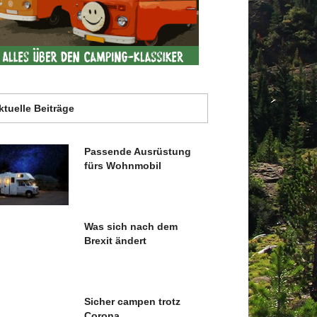
ktuelle Beiträge
Passende Ausrüstung
fürs Wohnmobil
Was sich nach dem
Brexit ändert
Sicher campen trotz
Corona