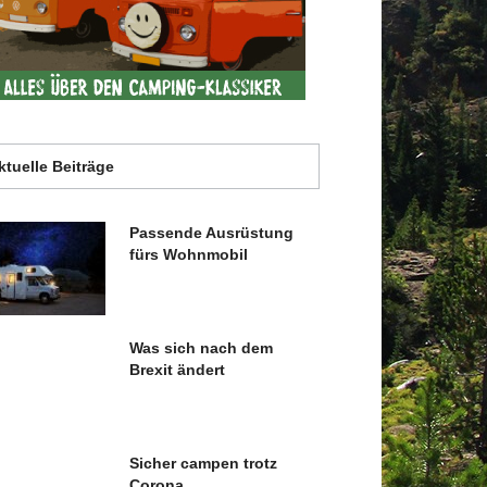
ktuelle Beiträge
Passende Ausrüstung
fürs Wohnmobil
Was sich nach dem
Brexit ändert
Sicher campen trotz
Corona