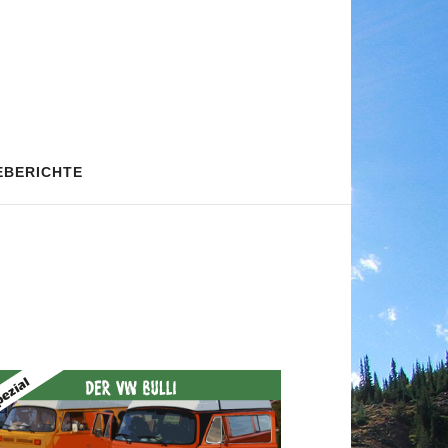
EBERICHTE