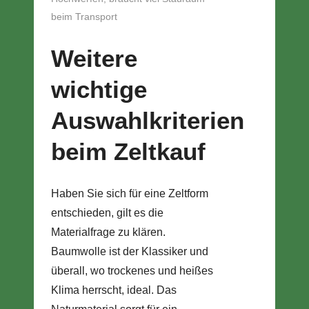
beim Transport
Weitere
wichtige
Auswahlkriterien
beim Zeltkauf
Haben Sie sich für eine Zeltform
entschieden, gilt es die
Materialfrage zu klären.
Baumwolle ist der Klassiker und
überall, wo trockenes und heißes
Klima herrscht, ideal. Das