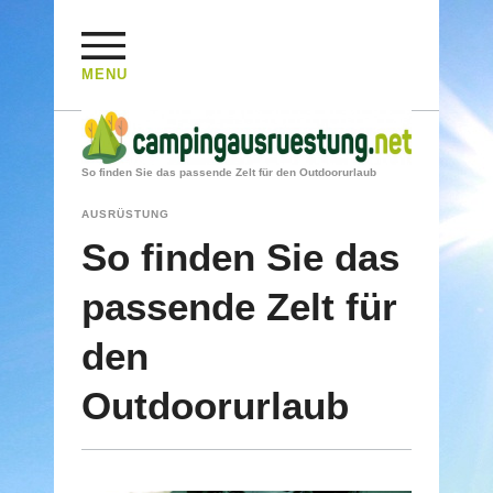
MENU
HOME
/
AUSRÜSTUNG
/
So finden Sie das passende Zelt für den Outdoorurlaub
AUSRÜSTUNG
So finden Sie das
passende Zelt für
den
Outdoorurlaub