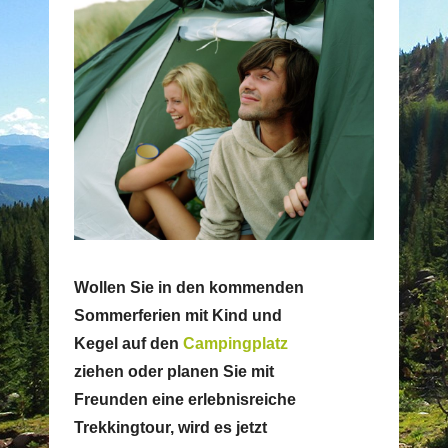
Wollen Sie in den kommenden
Sommerferien mit Kind und
Kegel auf den
Campingplatz
ziehen oder planen Sie mit
Freunden eine erlebnisreiche
Trekkingtour, wird es jetzt