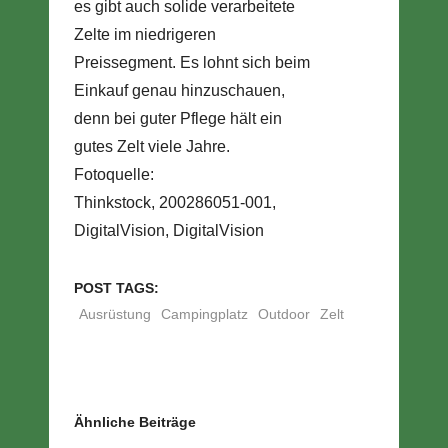
es gibt auch solide verarbeitete
Zelte im niedrigeren
Preissegment. Es lohnt sich beim
Einkauf genau hinzuschauen,
denn bei guter Pflege hält ein
gutes Zelt viele Jahre.
Fotoquelle:
Thinkstock, 200286051-001,
DigitalVision, DigitalVision
POST TAGS:
Ausrüstung
Campingplatz
Outdoor
Zelt
Ähnliche Beiträge