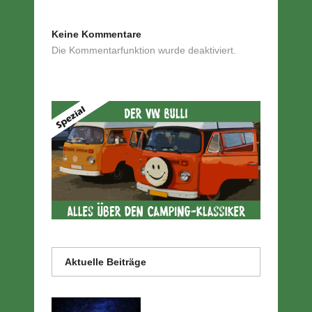
Keine Kommentare
Die Kommentarfunktion wurde deaktiviert.
Aktuelle Beiträge