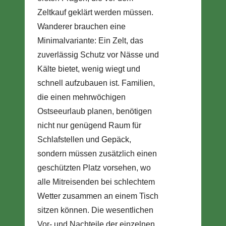
Zeltkauf geklärt werden müssen.
Wanderer brauchen eine
Minimalvariante: Ein Zelt, das
zuverlässig Schutz vor Nässe und
Kälte bietet, wenig wiegt und
schnell aufzubauen ist. Familien,
die einen mehrwöchigen
Ostseeurlaub planen, benötigen
nicht nur genügend Raum für
Schlafstellen und Gepäck,
sondern müssen zusätzlich einen
geschützten Platz vorsehen, wo
alle Mitreisenden bei schlechtem
Wetter zusammen an einem Tisch
sitzen können. Die wesentlichen
Vor- und Nachteile der einzelnen