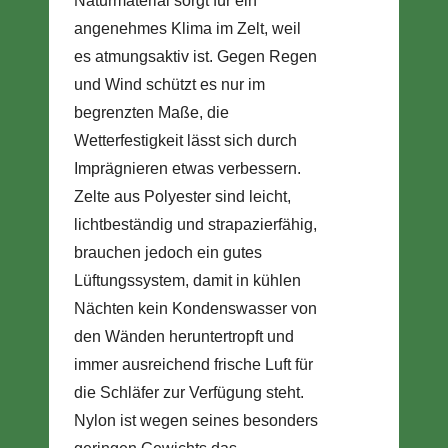
Naturmaterial sorgt für ein
angenehmes Klima im Zelt, weil
es atmungsaktiv ist. Gegen Regen
und Wind schützt es nur im
begrenzten Maße, die
Wetterfestigkeit lässt sich durch
Imprägnieren etwas verbessern.
Zelte aus Polyester sind leicht,
lichtbeständig und strapazierfähig,
brauchen jedoch ein gutes
Lüftungssystem, damit in kühlen
Nächten kein Kondenswasser von
den Wänden heruntertropft und
immer ausreichend frische Luft für
die Schläfer zur Verfügung steht.
Nylon ist wegen seines besonders