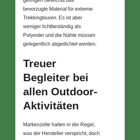
geringen Gewichts das
bevorzugte Material für extreme
Trekkingtouren. Es ist aber
weniger lichtbeständig als
Polyester und die Nähte müssen
gelegentlich abgedichtet werden.
Treuer
Begleiter bei
allen Outdoor-
Aktivitäten
Markenzelte halten in der Regel,
was der Hersteller verspricht, doch