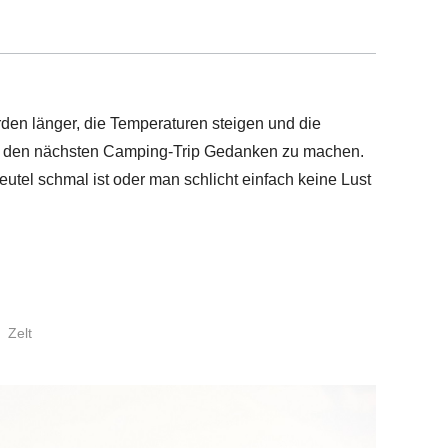
rden länger, die Temperaturen steigen und die
ber den nächsten Camping-Trip Gedanken zu machen.
tel schmal ist oder man schlicht einfach keine Lust
Zelt