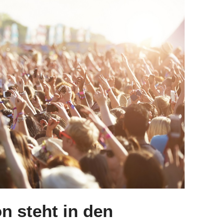
on steht in den