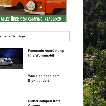
ktuelle Beiträge
Passende Ausrüstung
fürs Wohnmobil
Was sich nach dem
Brexit ändert
Sicher campen trotz
Corona