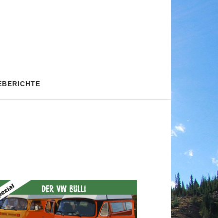
EBERICHTE