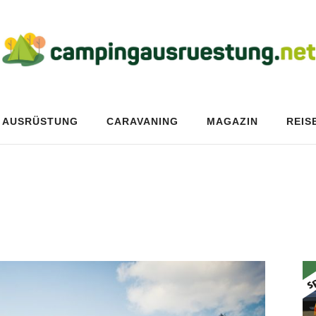
AUSRÜSTUNG
CARAVANING
MAGAZIN
REIS