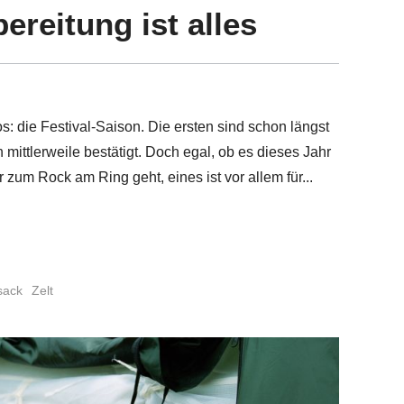
ereitung ist alles
os: die Festival-Saison. Die ersten sind schon längst
mittlerweile bestätigt. Doch egal, ob es dieses Jahr
 zum Rock am Ring geht, eines ist vor allem für
sack
Zelt