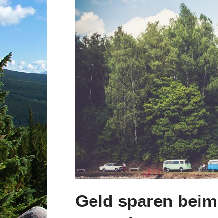
Geld sparen beim