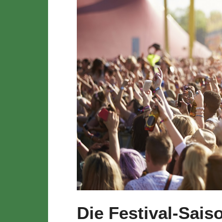
Die Festival-Sais