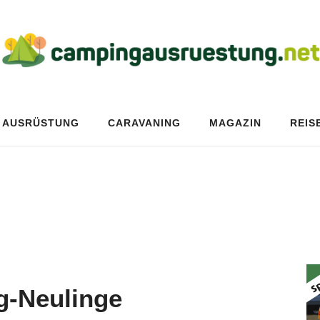
AUSRÜSTUNG
CARAVANING
MAGAZIN
REIS
g-Neulinge