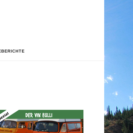
EBERICHTE