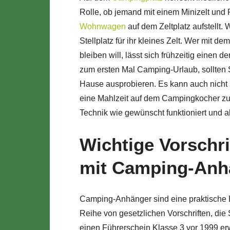
Rolle, ob jemand mit einem Minizelt und 
Wohnwagen
auf dem Zeltplatz aufstellt.
Stellplatz für ihr kleines Zelt. Wer mit 
bleiben will, lässt sich frühzeitig einen 
zum ersten Mal Camping-Urlaub, sollten 
Hause ausprobieren. Es kann auch nicht
eine Mahlzeit auf dem Campingkocher zuz
Technik wie gewünscht funktioniert und al
Wichtige Vorschri
mit Camping-Anh
Camping-Anhänger sind eine praktische Er
Reihe von gesetzlichen Vorschriften, di
einen Führerschein Klasse 3 vor 1999 er