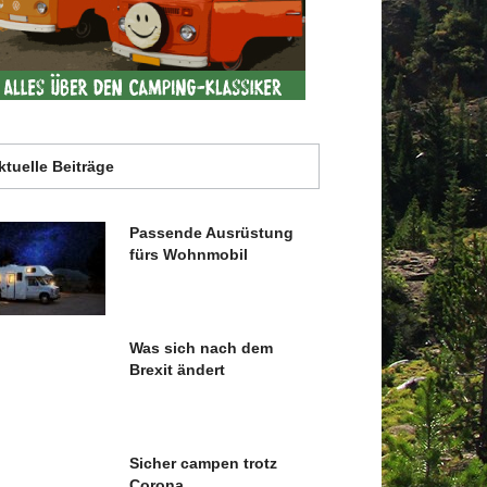
ktuelle Beiträge
Passende Ausrüstung
fürs Wohnmobil
Was sich nach dem
Brexit ändert
Sicher campen trotz
Corona