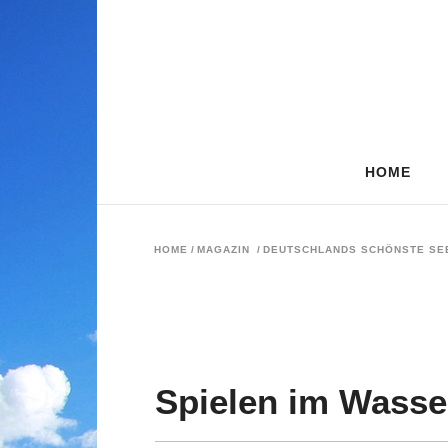
HOME
HOME
/
MAGAZIN
/
DEUTSCHLANDS SCHÖNSTE SE
Spielen im Wasse