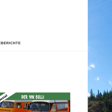
EBERICHTE