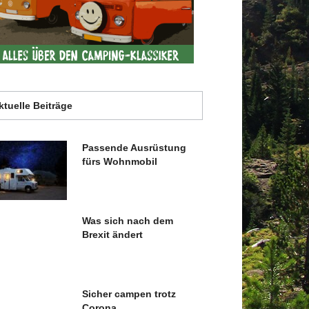
ktuelle Beiträge
Passende Ausrüstung
fürs Wohnmobil
Was sich nach dem
Brexit ändert
Sicher campen trotz
Corona