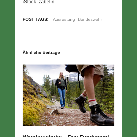
iStock, zabelin
POST TAGS:
Ausrüstung
Bundeswehr
Ähnliche Beiträge