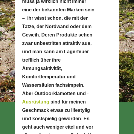
muss ja wirklich nicht immer
eine der bekannten Marken sein
– ihr wisst schon, die mit der
Tatze, der Nordwand oder dem
Geweih. Deren Produkte sehen
zwar unbestritten attraktiv aus,
und man kann am Lagerfeuer
trefflich über ihre
Atmungsaktivität,
Komforttemperatur und
Wassersäulen fachsimpeln.
Aber Outdoorklamotten und -
Ausrüstung
sind für meinen
Geschmack etwas zu lifestylig
und kostspielig geworden. Es
geht auch weniger eitel und vor