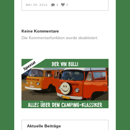
MAI 26, 2014
0
0
Keine Kommentare
Die Kommentarfunktion wurde deaktiviert.
Aktuelle Beiträge