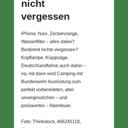
nicht
vergessen
iPhone, Navi, Zeckenzange,
Wasserfilter – alles dabei?
Bestimmt nichts vergessen?
Kopflampe, Klappsäge,
Deutschlandfahne auch dabei –
na, mit dann wird Camping mit
Bundeswehr Ausrüstung zum
perfekt vorbereiteten, aber
unvergesslichen – und
preiswerten – Abenteuer.
Foto: Thinkstock, 466245118,