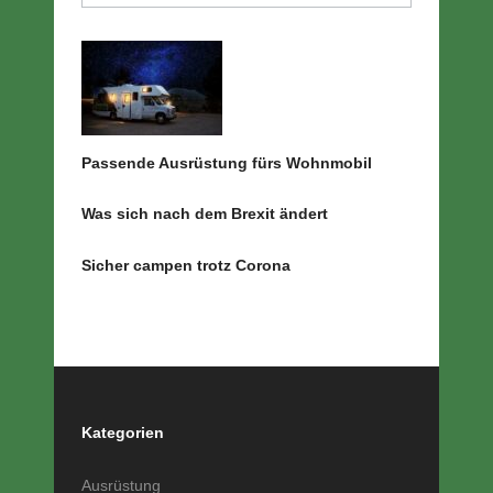
Passende Ausrüstung fürs Wohnmobil
Was sich nach dem Brexit ändert
Sicher campen trotz Corona
Kategorien
Ausrüstung