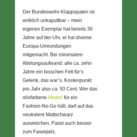
Der Bundeswehr-Klappspaten ist
wirklich unkaputtbar – mein
eigenes Exemplar hat bereits 30
Jahre auf der Uhr, er hat diverse
Europa-Umrundungen
mitgemacht. Bei minimalem
Wartungsaufwand: alle ca. zehn
Jahre ein bisschen Fett für‘s
Gelenk, das war’s. Kostenpunkt
pro Jahr also ca. 50 Cent. Wer das
olivfarbene
Modell
für ein
Fashion-No-Go hält, darf auf das
neutralere Mattschwarz
ausweichen. Passt auch besser
zum Faserpelz.