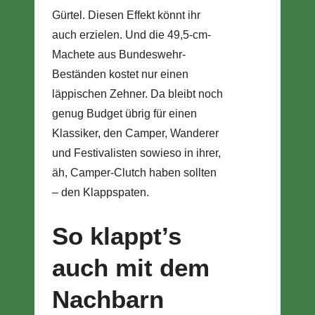
Gürtel. Diesen Effekt könnt ihr
auch erzielen. Und die 49,5-cm-
Machete aus Bundeswehr-
Beständen kostet nur einen
läppischen Zehner. Da bleibt noch
genug Budget übrig für einen
Klassiker, den Camper, Wanderer
und Festivalisten sowieso in ihrer,
äh, Camper-Clutch haben sollten
– den Klappspaten.
So klappt’s
auch mit dem
Nachbarn