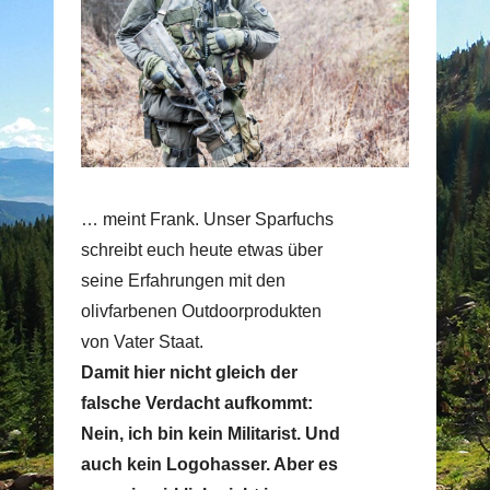
… meint Frank. Unser Sparfuchs
schreibt euch heute etwas über
seine Erfahrungen mit den
olivfarbenen Outdoorprodukten
von Vater Staat.
Damit hier nicht gleich der
falsche Verdacht aufkommt:
Nein, ich bin kein Militarist. Und
auch kein Logohasser. Aber es