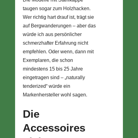
taugen sogar zum Holzhacken.
Wer richtig hart drauf ist, trägt sie
auf Bergwanderungen – aber das
würde ich aus persönlicher
schmerzhafter Erfahrung nicht
empfehlen. Oder wenn, dann mit
Exemplaren, die schon
mindestens 15 bis 25 Jahre
eingetragen sind – „naturally
tenderized“ würde ein
Markenhersteller wohl sagen.
Die
Accessoires