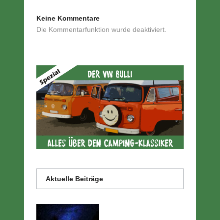
Keine Kommentare
Die Kommentarfunktion wurde deaktiviert.
Aktuelle Beiträge