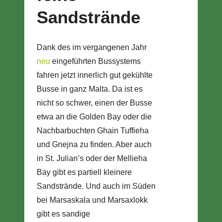
Sandstrände
Dank des im vergangenen Jahr
neu
eingeführten Bussystems
fahren jetzt innerlich gut gekühlte
Busse in ganz Malta. Da ist es
nicht so schwer, einen der Busse
etwa an die Golden Bay oder die
Nachbarbuchten Ghain Tuffieha
und Gnejna zu finden. Aber auch
in St. Julian’s oder der Mellieha
Bay gibt es partiell kleinere
Sandstrände. Und auch im Süden
bei Marsaskala und Marsaxlokk
gibt es sandige