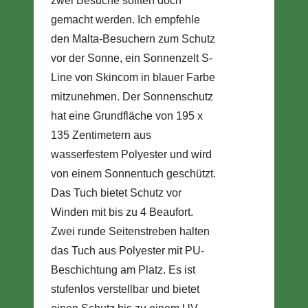
zwei Besuche sollten doch
gemacht werden. Ich empfehle
den Malta-Besuchern zum Schutz
vor der Sonne, ein Sonnenzelt S-
Line von Skincom in blauer Farbe
mitzunehmen. Der Sonnenschutz
hat eine Grundfläche von 195 x
135 Zentimetern aus
wasserfestem Polyester und wird
von einem Sonnentuch geschützt.
Das Tuch bietet Schutz vor
Winden mit bis zu 4 Beaufort.
Zwei runde Seitenstreben halten
das Tuch aus Polyester mit PU-
Beschichtung am Platz. Es ist
stufenlos verstellbar und bietet