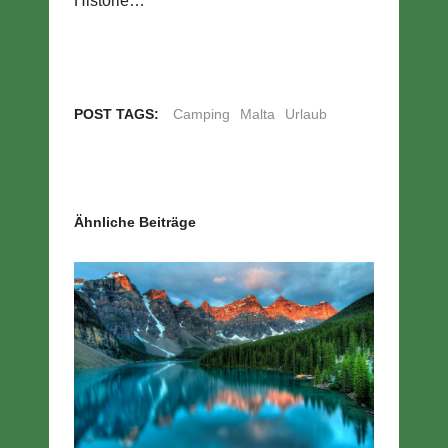
Historie…
POST TAGS:
Camping
Malta
Urlaub
Ähnliche Beiträge