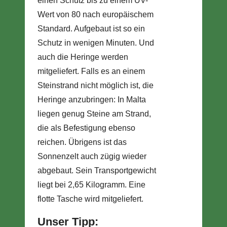
einen Schutz bis zu einem UV-
Wert von 80 nach europäischem
Standard. Aufgebaut ist so ein
Schutz in wenigen Minuten. Und
auch die Heringe werden
mitgeliefert. Falls es an einem
Steinstrand nicht möglich ist, die
Heringe anzubringen: In Malta
liegen genug Steine am Strand,
die als Befestigung ebenso
reichen. Übrigens ist das
Sonnenzelt auch zügig wieder
abgebaut. Sein Transportgewicht
liegt bei 2,65 Kilogramm. Eine
flotte Tasche wird mitgeliefert.
Unser Tipp: