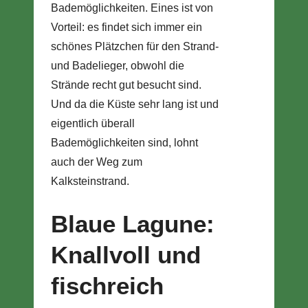
Bademöglichkeiten. Eines ist von
Vorteil: es findet sich immer ein
schönes Plätzchen für den Strand-
und Badelieger, obwohl die
Strände recht gut besucht sind.
Und da die Küste sehr lang ist und
eigentlich überall
Bademöglichkeiten sind, lohnt
auch der Weg zum
Kalksteinstrand.
Blaue Lagune:
Knallvoll und
fischreich