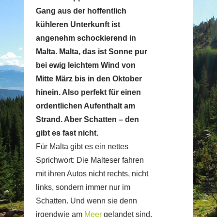
Gang aus der hoffentlich
kühleren Unterkunft ist
angenehm schockierend in
Malta. Malta, das ist Sonne pur
bei ewig leichtem Wind von
Mitte März bis in den Oktober
hinein. Also perfekt für einen
ordentlichen Aufenthalt am
Strand. Aber Schatten – den
gibt es fast nicht.
Für Malta gibt es ein nettes
Sprichwort: Die Malteser fahren
mit ihren Autos nicht rechts, nicht
links, sondern immer nur im
Schatten. Und wenn sie denn
irgendwie am
Meer
gelandet sind,