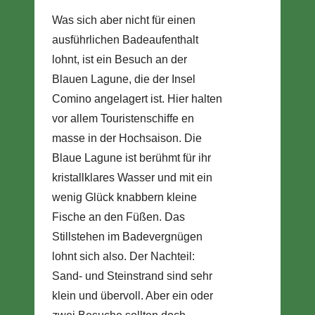
Was sich aber nicht für einen
ausführlichen Badeaufenthalt
lohnt, ist ein Besuch an der
Blauen Lagune, die der Insel
Comino angelagert ist. Hier halten
vor allem Touristenschiffe en
masse in der Hochsaison. Die
Blaue Lagune ist berühmt für ihr
kristallklares Wasser und mit ein
wenig Glück knabbern kleine
Fische an den Füßen. Das
Stillstehen im Badevergnügen
lohnt sich also. Der Nachteil:
Sand- und Steinstrand sind sehr
klein und übervoll. Aber ein oder