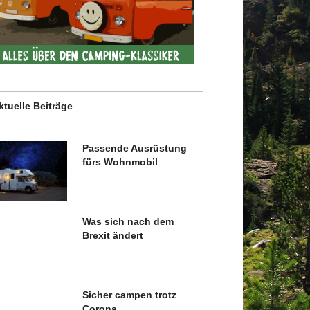
ktuelle Beiträge
Passende Ausrüstung
fürs Wohnmobil
Was sich nach dem
Brexit ändert
Sicher campen trotz
Corona