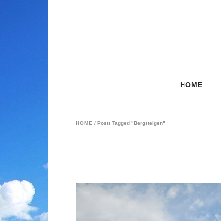
HOME
HOME
/
Posts Tagged "Bergsteigen"