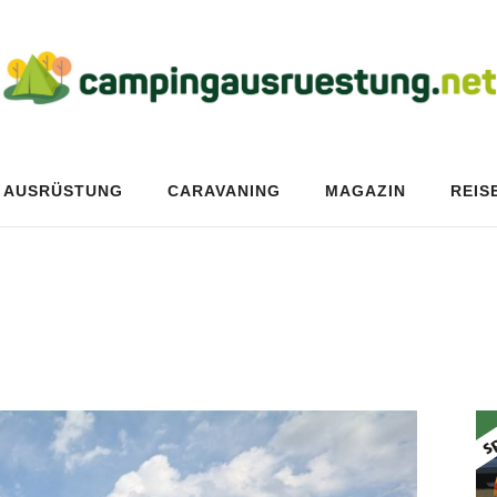
AUSRÜSTUNG
CARAVANING
MAGAZIN
REIS