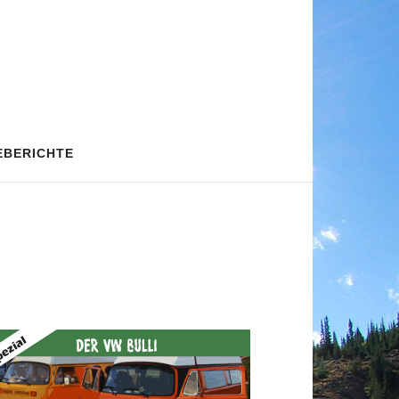
EBERICHTE