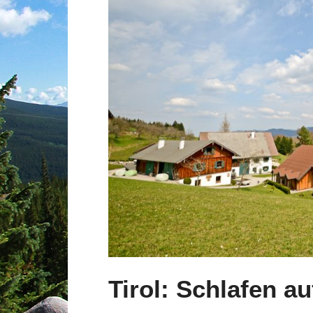
Tirol: Schlafen a