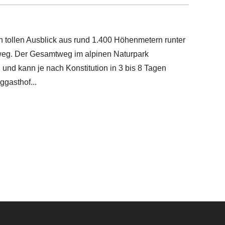
 tollen Ausblick aus rund 1.400 Höhenmetern runter
eg. Der Gesamtweg im alpinen Naturpark
 und kann je nach Konstitution in 3 bis 8 Tagen
rggasthof