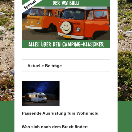
Aktuelle Beiträge
Passende Ausrüstung fürs Wohnmobil
Was sich nach dem Brexit ändert