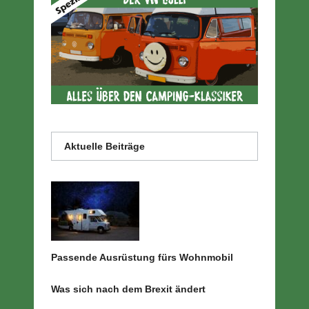
Aktuelle Beiträge
Passende Ausrüstung fürs Wohnmobil
Was sich nach dem Brexit ändert