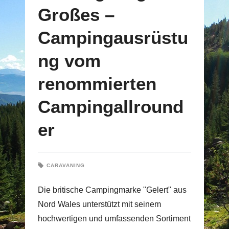
Großes –
Campingausrüstu
ng vom
renommierten
Campingallround
er
CARAVANING
Die britische Campingmarke "Gelert" aus
Nord Wales unterstützt mit seinem
hochwertigen und umfassenden Sortiment