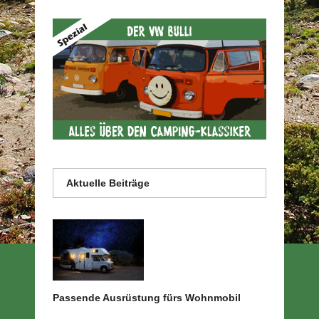
Aktuelle Beiträge
Passende Ausrüstung fürs Wohnmobil