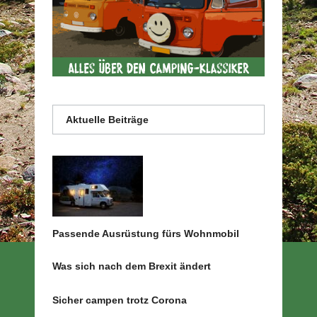
Aktuelle Beiträge
Passende Ausrüstung fürs Wohnmobil
Was sich nach dem Brexit ändert
Sicher campen trotz Corona