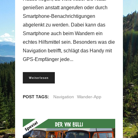
genießen anstatt angerufen oder durch
Smartphone-Benachrichtigungen
abgelenkt zu werden. Dabei kann das
Smartphone auch beim Wandern ein
echtes Hilfsmittel sein. Besonders was die
Navigation betrifft, schlägt das Handy mit
GPS-Empfänger jede
Weiterlesen
POST TAGS:
Navigation
Wander-App