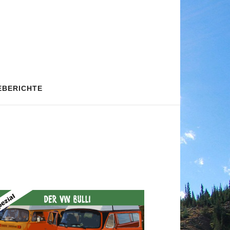
EBERICHTE