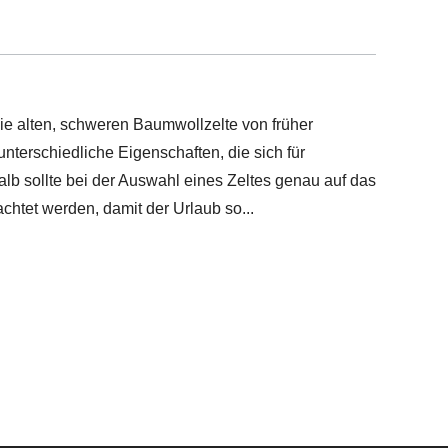
ie alten, schweren Baumwollzelte von früher
nterschiedliche Eigenschaften, die sich für
lb sollte bei der Auswahl eines Zeltes genau auf das
htet werden, damit der Urlaub so