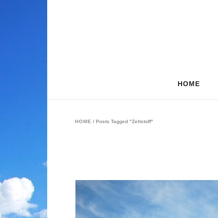
HOME
HOME
/
Posts Tagged "Zeltstoff"