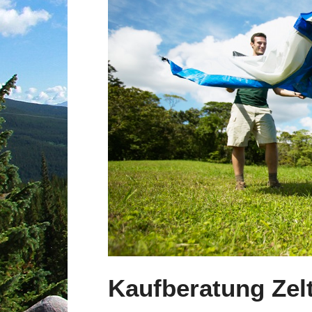
Kaufberatung Zel