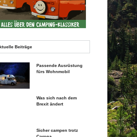
ktuelle Beiträge
Passende Ausrüstung
fürs Wohnmobil
Was sich nach dem
Brexit ändert
Sicher campen trotz
Corona