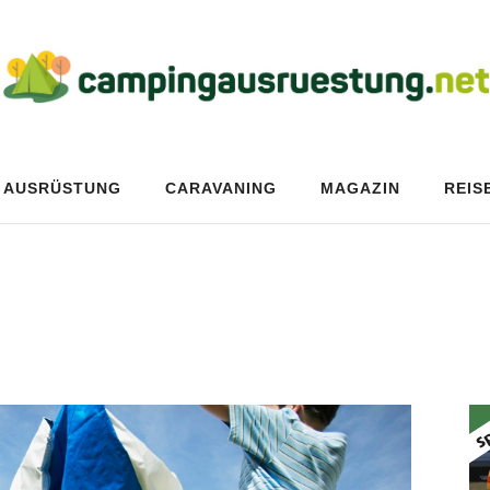
AUSRÜSTUNG
CARAVANING
MAGAZIN
REIS