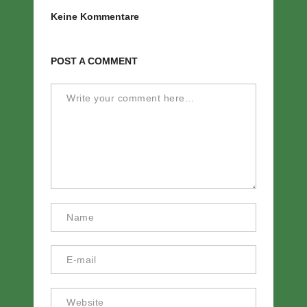
Keine Kommentare
POST A COMMENT