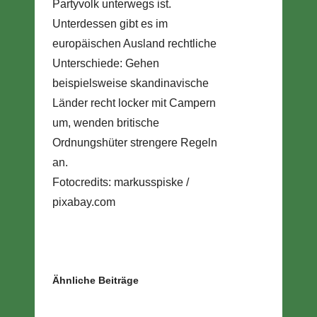
Partyvolk unterwegs ist.
Unterdessen gibt es im
europäischen Ausland rechtliche
Unterschiede: Gehen
beispielsweise skandinavische
Länder recht locker mit Campern
um, wenden britische
Ordnungshüter strengere Regeln
an.
Fotocredits: markusspiske /
pixabay.com
Ähnliche Beiträge