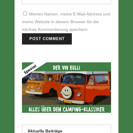
Meinen Namen, meine E-Mail-Adresse und
meine Website in diesem Browser für die
nächste Kommentierung speichern.
Aktuelle Beiträge