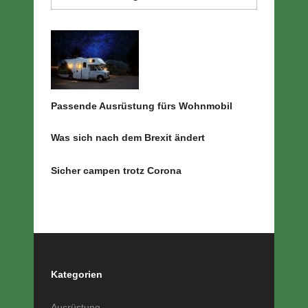
Passende Ausrüstung fürs Wohnmobil
Was sich nach dem Brexit ändert
Sicher campen trotz Corona
Kategorien
Ausrüstung