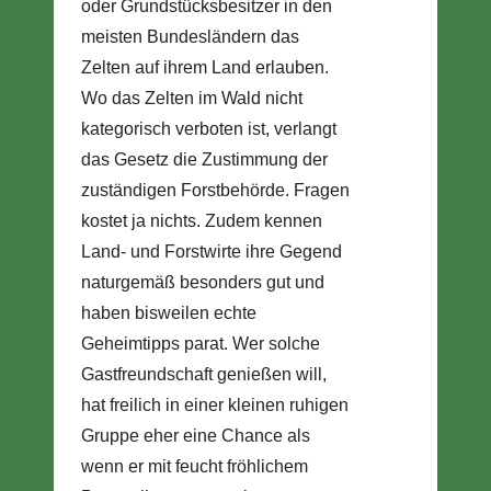
oder Grundstücksbesitzer in den
meisten Bundesländern das
Zelten auf ihrem Land erlauben.
Wo das Zelten im Wald nicht
kategorisch verboten ist, verlangt
das Gesetz die Zustimmung der
zuständigen Forstbehörde. Fragen
kostet ja nichts. Zudem kennen
Land- und Forstwirte ihre Gegend
naturgemäß besonders gut und
haben bisweilen echte
Geheimtipps parat. Wer solche
Gastfreundschaft genießen will,
hat freilich in einer kleinen ruhigen
Gruppe eher eine Chance als
wenn er mit feucht fröhlichem