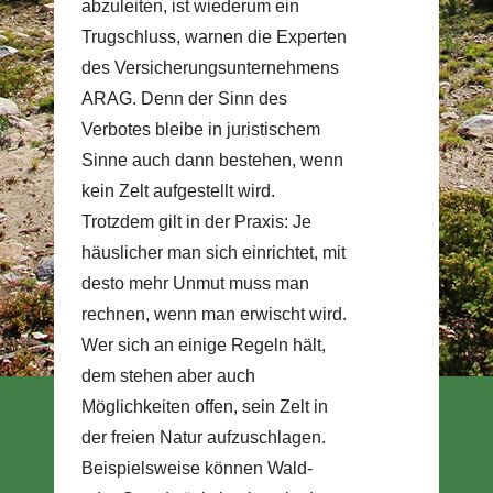
abzuleiten, ist wiederum ein
Trugschluss, warnen die Experten
des Versicherungsunternehmens
ARAG. Denn der Sinn des
Verbotes bleibe in juristischem
Sinne auch dann bestehen, wenn
kein Zelt aufgestellt wird.
Trotzdem gilt in der Praxis: Je
häuslicher man sich einrichtet, mit
desto mehr Unmut muss man
rechnen, wenn man erwischt wird.
Wer sich an einige Regeln hält,
dem stehen aber auch
Möglichkeiten offen, sein Zelt in
der freien Natur aufzuschlagen.
Beispielsweise können Wald-