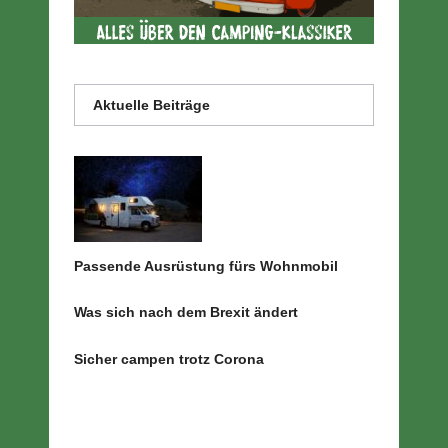
Aktuelle Beiträge
Passende Ausrüstung fürs Wohnmobil
Was sich nach dem Brexit ändert
Sicher campen trotz Corona