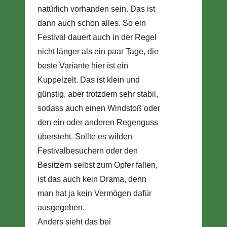
natürlich vorhanden sein. Das ist
dann auch schon alles. So ein
Festival dauert auch in der Regel
nicht länger als ein paar Tage, die
beste Variante hier ist ein
Kuppelzelt. Das ist klein und
günstig, aber trotzdem sehr stabil,
sodass auch einen Windstoß oder
den ein oder anderen Regenguss
übersteht. Sollte es wilden
Festivalbesuchern oder den
Besitzern selbst zum Opfer fallen,
ist das auch kein Drama, denn
man hat ja kein Vermögen dafür
ausgegeben.
Anders sieht das bei