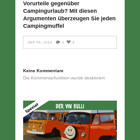
Vorurteile gegenüber
Campingurlaub? Mit diesen
Argumenten überzeugen Sie jeden
Campingmuffel
SEP 05, 2014
0
0
Keine Kommentare
Die Kommentarfunktion wurde deaktiviert.