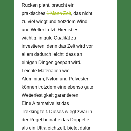
Rücken plant, braucht ein
praktisches
1 Mann Zelt
, das nicht
zu viel wiegt und trotzdem Wind
und Wetter trotzt. Hier ist es
wichtig, in gute Qualität zu
investieren; denn das Zelt wird vor
allem dadurch leicht, dass an
einigen Dingen gespart wird.
Leichte Materialien wie
Aluminium, Nylon und Polyester
können trotzdem eine ebenso gute
Wetterfestigkeit garantieren.
Eine Alternative ist das
Trekkingzelt. Dieses wiegt zwar in
der Regel beinahe das Doppelte
als ein Ultraleichtzelt, bietet dafür