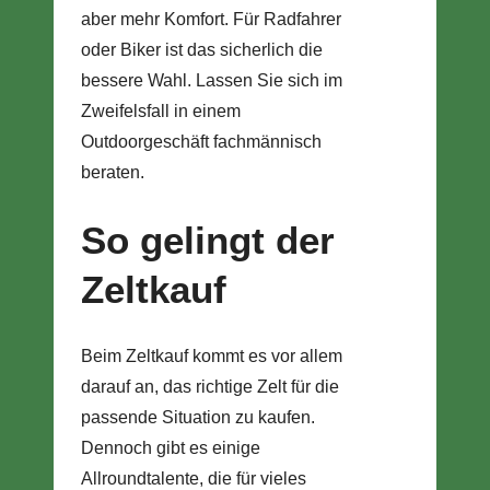
aber mehr Komfort. Für Radfahrer
oder Biker ist das sicherlich die
bessere Wahl. Lassen Sie sich im
Zweifelsfall in einem
Outdoorgeschäft fachmännisch
beraten.
So gelingt der
Zeltkauf
Beim Zeltkauf kommt es vor allem
darauf an, das richtige Zelt für die
passende Situation zu kaufen.
Dennoch gibt es einige
Allroundtalente, die für vieles