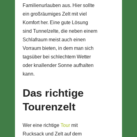
Familienurlauben aus. Hier sollte
ein großräumiges Zelt mit viel
Komfort her. Eine gute Lösung
sind Tunnelzelte, die neben einem
Schlafraum meist auch einen
Vorraum bieten, in dem man sich
tagsüber bei schlechtem Wetter
oder knallender Sonne aufhalten
kann.
Das richtige
Tourenzelt
Wer eine richtige
Tour
mit
Rucksack und Zelt auf dem