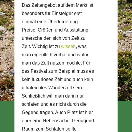
Das Zeltangebot auf dem Markt ist
besonders für Einsteiger erst
einmal eine Überforderung.
Preise, Größen und Ausstattung
unterscheiden sich von Zelt zu
Zelt. Wichtig ist zu
wissen
, was
man eigentlich vorhat und wofür
man das Zelt nutzen möchte. Für
das Festival zum Beispiel muss es
kein luxuriöses Zelt und auch kein
ultraleichtes Wanderzelt sein.
Schließlich will man darin nur
schlafen und es nicht durch die
Gegend tragen. Auch Platz ist hier
eher eine Nebensache. Genügend
Raum zum Schlafen sollte