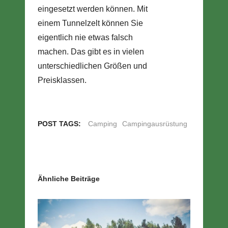
eingesetzt werden können. Mit
einem Tunnelzelt können Sie
eigentlich nie etwas falsch
machen. Das gibt es in vielen
unterschiedlichen Größen und
Preisklassen.
POST TAGS:
Camping
Campingausrüstung
Ähnliche Beiträge