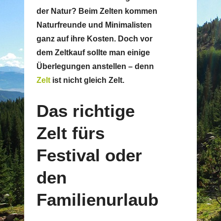
der Natur? Beim Zelten kommen
Naturfreunde und Minimalisten
ganz auf ihre Kosten. Doch vor
dem Zeltkauf sollte man einige
Überlegungen anstellen – denn
Zelt
ist nicht gleich Zelt.
Das richtige
Zelt fürs
Festival oder
den
Familienurlaub