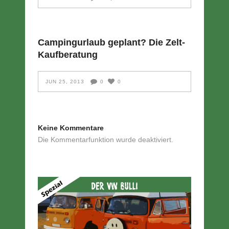
Campingurlaub geplant? Die Zelt-
Kaufberatung
JUN 25, 2013
0
0
Keine Kommentare
Die Kommentarfunktion wurde deaktiviert.