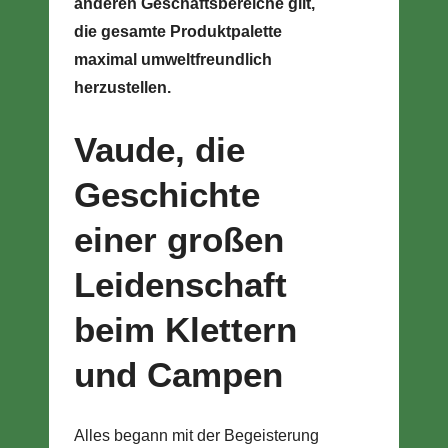
anderen Geschäftsbereiche gilt,
die gesamte Produktpalette
maximal umweltfreundlich
herzustellen.
Vaude, die
Geschichte
einer großen
Leidenschaft
beim Klettern
und Campen
Alles begann mit der Begeisterung