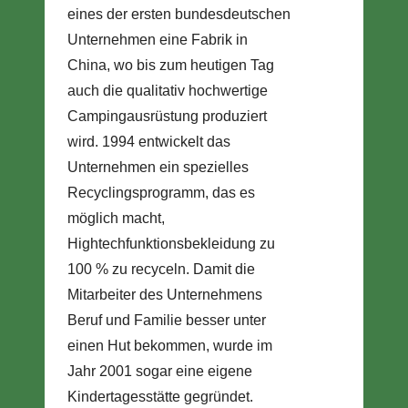
eines der ersten bundesdeutschen
Unternehmen eine Fabrik in
China, wo bis zum heutigen Tag
auch die qualitativ hochwertige
Campingausrüstung produziert
wird. 1994 entwickelt das
Unternehmen ein spezielles
Recyclingsprogramm, das es
möglich macht,
Hightechfunktionsbekleidung zu
100 % zu recyceln. Damit die
Mitarbeiter des Unternehmens
Beruf und Familie besser unter
einen Hut bekommen, wurde im
Jahr 2001 sogar eine eigene
Kindertagesstätte gegründet.