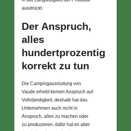
ausdrückt.
Der Anspruch,
alles
hundertprozentig
korrekt zu tun
Die Campingausrüstung von
Vaude erhebt keinen Anspruch auf
Vollständigkeit, deshalb hat das
Unternehmen auch nicht in
Anspruch, alles zu machen oder
zu produzieren, dafür hat es aber