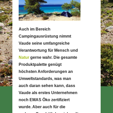
Auch im Bereich
Campingausrüstung nimmt
Vaude seine umfangreiche
Verantwortung für Mensch und
Natur
gerne wahr. Die gesamte
Produktpalette genügt
höchsten Anforderungen an
Umweltstandards, was man
auch daran sehen kann, dass
Vaude als erstes Unternehmen
noch EMAS Öko zertifiziert
wurde. Aber auch für die