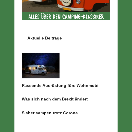
Aktuelle Beiträge
Passende Ausrüstung fürs Wohnmobil
Was sich nach dem Brexit ändert
Sicher campen trotz Corona