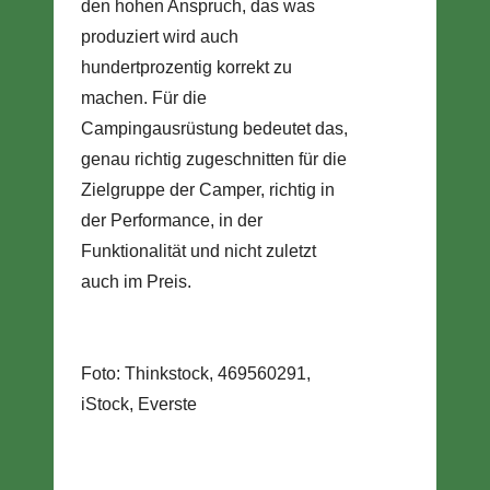
den hohen Anspruch, das was
produziert wird auch
hundertprozentig korrekt zu
machen. Für die
Campingausrüstung bedeutet das,
genau richtig zugeschnitten für die
Zielgruppe der Camper, richtig in
der Performance, in der
Funktionalität und nicht zuletzt
auch im Preis.
Foto: Thinkstock, 469560291,
iStock, Everste