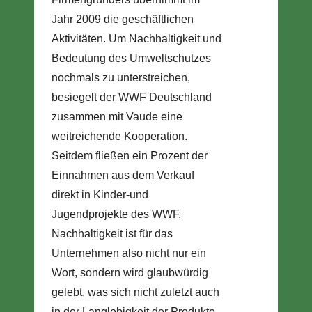
Jahr 2009 die geschäftlichen
Aktivitäten. Um Nachhaltigkeit und
Bedeutung des Umweltschutzes
nochmals zu unterstreichen,
besiegelt der WWF Deutschland
zusammen mit Vaude eine
weitreichende Kooperation.
Seitdem fließen ein Prozent der
Einnahmen aus dem Verkauf
direkt in Kinder-und
Jugendprojekte des WWF.
Nachhaltigkeit ist für das
Unternehmen also nicht nur ein
Wort, sondern wird glaubwürdig
gelebt, was sich nicht zuletzt auch
in der Langlebigkeit der Produkte