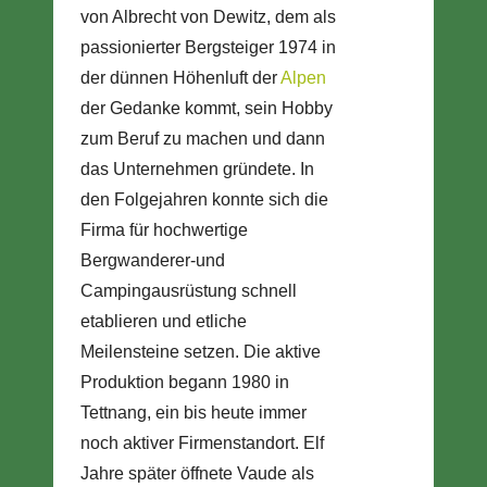
von Albrecht von Dewitz, dem als
passionierter Bergsteiger 1974 in
der dünnen Höhenluft der
Alpen
der Gedanke kommt, sein Hobby
zum Beruf zu machen und dann
das Unternehmen gründete. In
den Folgejahren konnte sich die
Firma für hochwertige
Bergwanderer-und
Campingausrüstung schnell
etablieren und etliche
Meilensteine setzen. Die aktive
Produktion begann 1980 in
Tettnang, ein bis heute immer
noch aktiver Firmenstandort. Elf
Jahre später öffnete Vaude als