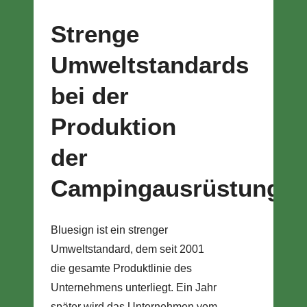
Strenge
Umweltstandards
bei der
Produktion
der
Campingausrüstung
Bluesign ist ein strenger
Umweltstandard, dem seit 2001
die gesamte Produktlinie des
Unternehmens unterliegt. Ein Jahr
später wird das Unternehmen vom