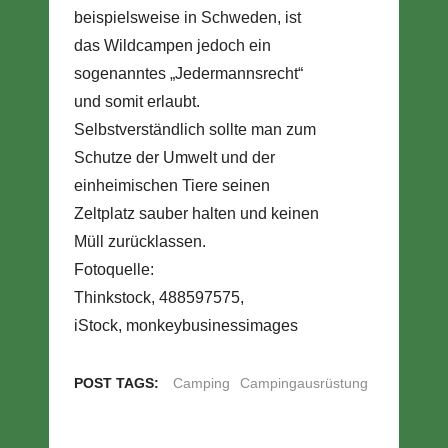
beispielsweise in Schweden, ist
das Wildcampen jedoch ein
sogenanntes „Jedermannsrecht“
und somit erlaubt.
Selbstverständlich sollte man zum
Schutze der Umwelt und der
einheimischen Tiere seinen
Zeltplatz sauber halten und keinen
Müll zurücklassen.
Fotoquelle:
Thinkstock, 488597575,
iStock, monkeybusinessimages
POST TAGS:
Camping
Campingausrüstung