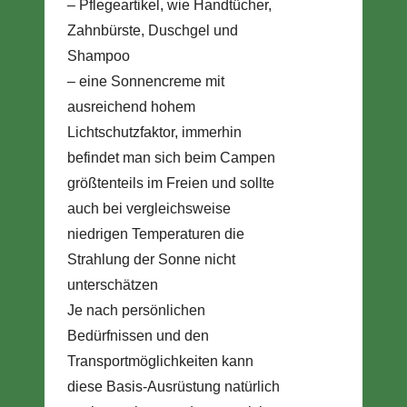
– Pflegeartikel, wie Handtücher,
Zahnbürste, Duschgel und
Shampoo
– eine Sonnencreme mit
ausreichend hohem
Lichtschutzfaktor, immerhin
befindet man sich beim Campen
größtenteils im Freien und sollte
auch bei vergleichsweise
niedrigen Temperaturen die
Strahlung der Sonne nicht
unterschätzen
Je nach persönlichen
Bedürfnissen und den
Transportmöglichkeiten kann
diese Basis-Ausrüstung natürlich