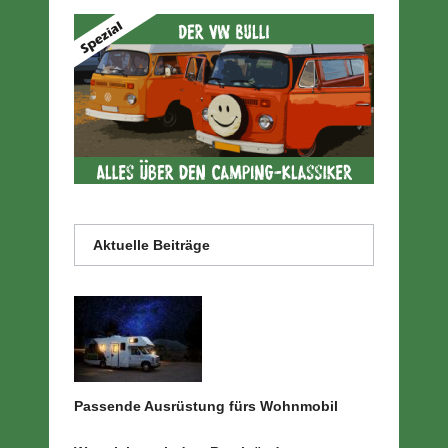
Aktuelle Beiträge
Passende Ausrüstung fürs Wohnmobil