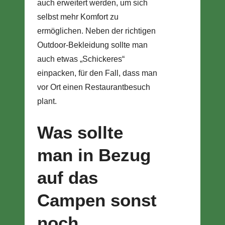
auch erweitert werden, um sich
selbst mehr Komfort zu
ermöglichen. Neben der richtigen
Outdoor-Bekleidung sollte man
auch etwas „Schickeres“
einpacken, für den Fall, dass man
vor Ort einen Restaurantbesuch
plant.
Was sollte
man in Bezug
auf das
Campen sonst
noch