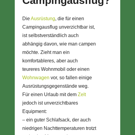
Campingausflug?
Die
Ausrüstung
, die für einen
Campingausflug unverzichtbar ist,
ist selbstverständlich auch
abhängig davon, wie man campen
möchte. Zieht man ein
komfortableres, aber auch
teureres Wohnmobil oder einen
Wohnwagen
vor, so fallen einige
Ausrüstungsgegenstände weg.
Für einen Urlaub mit dem
Zelt
jedoch ist unverzichtbares
Equipment:
– ein guter Schlafsack, der auch
niedrigen Nachttemperaturen trotzt