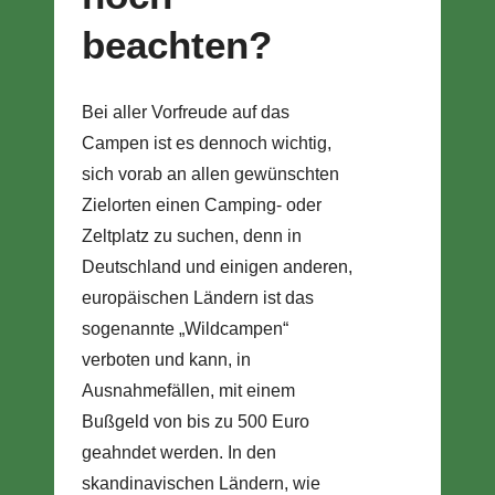
beachten?
Bei aller Vorfreude auf das
Campen ist es dennoch wichtig,
sich vorab an allen gewünschten
Zielorten einen Camping- oder
Zeltplatz zu suchen, denn in
Deutschland und einigen anderen,
europäischen Ländern ist das
sogenannte „Wildcampen“
verboten und kann, in
Ausnahmefällen, mit einem
Bußgeld von bis zu 500 Euro
geahndet werden. In den
skandinavischen Ländern, wie