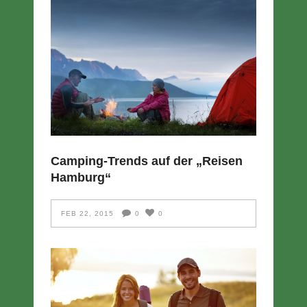
Camping-Trends auf der „Reisen
Hamburg“
FEB 22, 2015
0
0