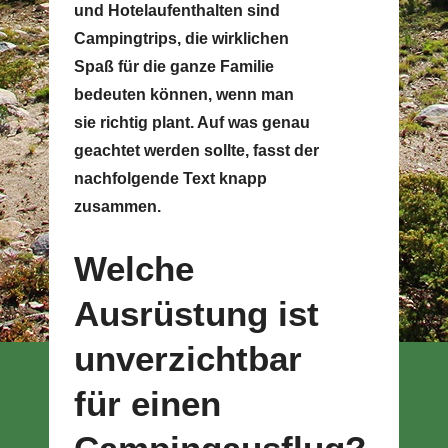
und Hotelaufenthalten sind
Campingtrips, die wirklichen
Spaß für die ganze Familie
bedeuten können, wenn man
sie richtig plant. Auf was genau
geachtet werden sollte, fasst der
nachfolgende Text knapp
zusammen.
Welche
Ausrüstung ist
unverzichtbar
für einen