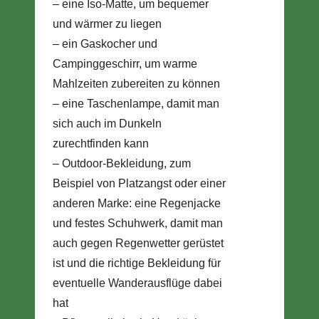
– eine Iso-Matte, um bequemer
und wärmer zu liegen
– ein Gaskocher und
Campinggeschirr, um warme
Mahlzeiten zubereiten zu können
– eine Taschenlampe, damit man
sich auch im Dunkeln
zurechtfinden kann
– Outdoor-Bekleidung, zum
Beispiel von Platzangst oder einer
anderen Marke: eine Regenjacke
und festes Schuhwerk, damit man
auch gegen Regenwetter gerüstet
ist und die richtige Bekleidung für
eventuelle Wanderausflüge dabei
hat