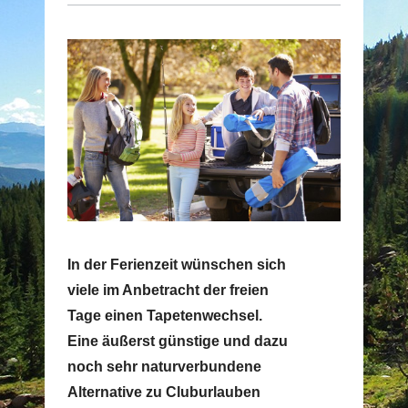
In der Ferienzeit wünschen sich
viele im Anbetracht der freien
Tage einen Tapetenwechsel.
Eine äußerst günstige und dazu
noch sehr naturverbundene
Alternative zu Cluburlauben