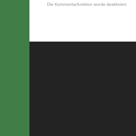
Die Kommentarfunktion wurde deaktiviert.