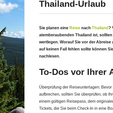
Thailand-Urlaub
Sie planen eine
Reise
nach
Thailand
? 
atemberaubenden Thailand ist, sollten 
wertlegen. Worauf Sie vor der Abreise
auf keinen Fall fehlen sollte können S
nachlesen.
To-Dos vor Ihrer 
Überprüfung der Reiseunterlagen: Bevor 
aufbrechen, sollten Sie überprüfen, ob Ih
einem gültigen Reisepass, dem originalen
Tickets, die Sie beim Check-In in eine Bo