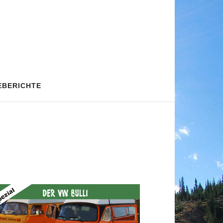
EBERICHTE