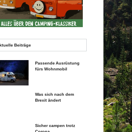
ktuelle Beiträge
Passende Ausrüstung
fürs Wohnmobil
Was sich nach dem
Brexit ändert
Sicher campen trotz
Corona