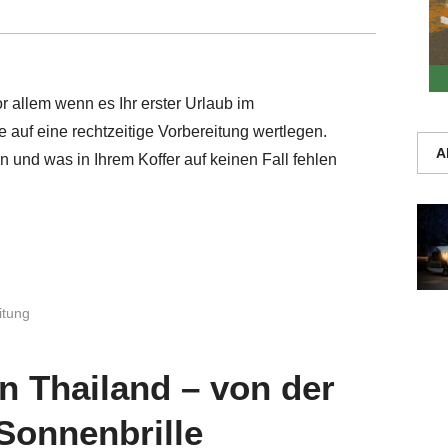
 allem wenn es Ihr erster Urlaub im
 auf eine rechtzeitige Vorbereitung wertlegen.
A
 und was in Ihrem Koffer auf keinen Fall fehlen
itung
n Thailand – von der
Sonnenbrille