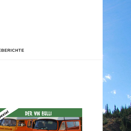
EBERICHTE