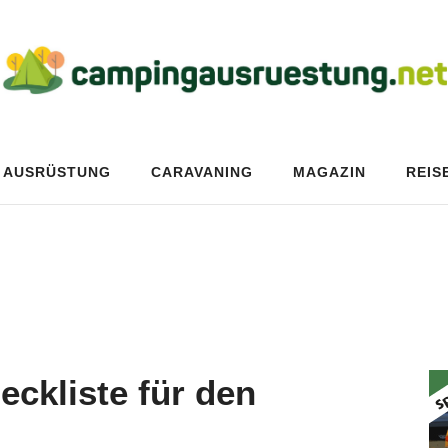
AUSRÜSTUNG
CARAVANING
MAGAZIN
REIS
ckliste für den