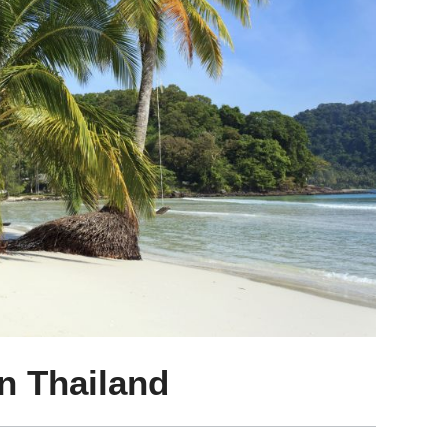
n Thailand