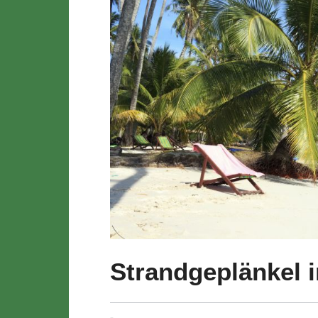
Strandgeplänkel i