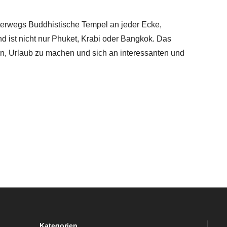
terwegs Buddhistische Tempel an jeder Ecke,
 ist nicht nur Phuket, Krabi oder Bangkok. Das
en, Urlaub zu machen und sich an interessanten und
Kategorien