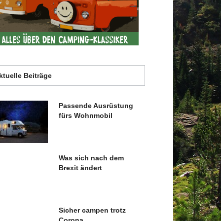
ktuelle Beiträge
Passende Ausrüstung
fürs Wohnmobil
Was sich nach dem
Brexit ändert
Sicher campen trotz
Corona